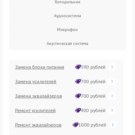
Холодильник
Аудиосистема
Микрофон
Акустическая система
Замена блока питания
590 рублей
Замена усилителей
700 рублей
Замена эквалайзеров
700 рублей
Ремонт усилителей
900 рублей
Ремонт эквалайзеров
1000 рублей