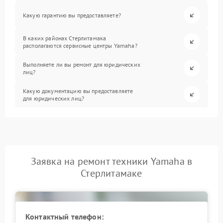
Какую гарантию вы предоставляете?
В каких районах Стерлитамака
располагаются сервисные центры Yamaha?
Выполняете ли вы ремонт для юридических
лиц?
Какую документацию вы предоставляете
для юридических лиц?
Заявка на ремонт техники Yamaha в
Стерлитамаке
Контактный телефон: