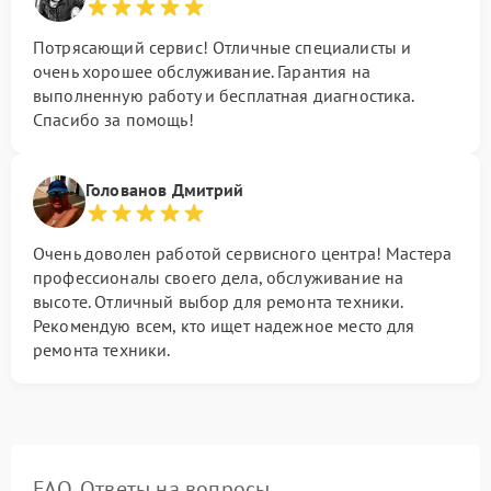
Потрясающий сервис! Отличные специалисты и
очень хорошее обслуживание. Гарантия на
выполненную работу и бесплатная диагностика.
Спасибо за помощь!
Голованов Дмитрий
Очень доволен работой сервисного центра! Мастера
профессионалы своего дела, обслуживание на
высоте. Отличный выбор для ремонта техники.
Рекомендую всем, кто ищет надежное место для
ремонта техники.
FAQ. Ответы на вопросы