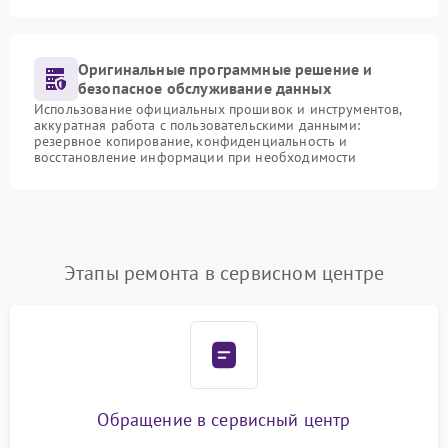
Оригинальные программные решение и
безопасное обслуживание данных
Использование официальных прошивок и инструментов,
аккуратная работа с пользовательскими данными:
резервное копирование, конфиденциальность и
восстановление информации при необходимости
Этапы ремонта в сервисном центре
Обращение в сервисный центр