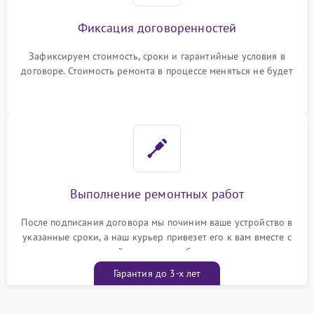
Фиксация договоренностей
Зафиксируем стоимость, сроки и гарантийные условия в
договоре. Стоимость ремонта в процессе меняться не будет
Выполнение ремонтных работ
После подписания договора мы починим ваше устройство в
указанные сроки, а наш курьер привезет его к вам вместе с
гарантийным талоном бесплатно
Гарантия до 3-х лет