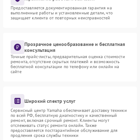
Предоставляется документированная гарантия на
выполненные работы и установленные детали, что
защищает клиента от повторных неисправностей
Прозрачное ценообразование и бесплатная
консультация
Точные прайс-листы, предварительная оценка стоимости
ремонта, отсутствие скрытых платежей и возможность
бесплатной консультации по телефону или онлайн на
сайте
Широкий спектр услуг
Сервисный центр Yamaha обеспечивает доставку техники
по всей РФ, бесплатную диагностику и качественный
ремонт, включая срочный ремонт. Клиенты могут
отслеживать статус ремонта онлайн. Также
предоставляется постгарантийное обслуживание для
продления срока службы техники