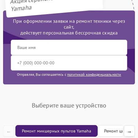
Yamaha
При оформлении заявки на ремонт техники через
сайт,
действует персональная бессрочная скидка
Отправляя, Вы соглашаетесь с
политикой конфиденциальности
Выберите ваше устройство
←
→
Ремонт микшерных пультов Yamaha
Ремонт цифровы