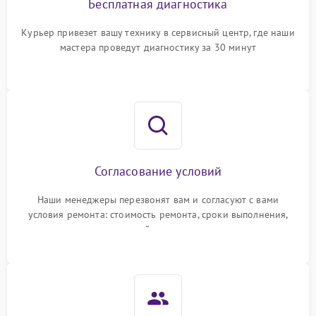
Бесплатная диагностика
Курьер привезет вашу технику в сервисный центр, где наши
мастера проведут диагностику за 30 минут
Согласование условий
Наши менеджеры перезвонят вам и согласуют с вами
условия ремонта: стоимость ремонта, сроки выполнения,
гарантийные условия