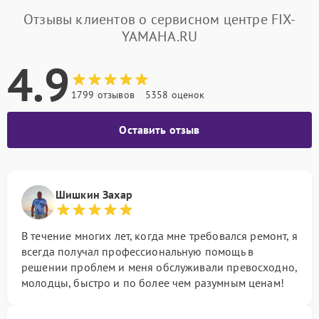
Отзывы клиентов о сервисном центре FIX-
YAMAHA.RU
4.9
1799 отзывов
5358 оценок
Оставить отзыв
Шишкин Захар
В течение многих лет, когда мне требовался ремонт, я
всегда получал профессиональную помощь в
решении проблем и меня обслуживали превосходно,
молодцы, быстро и по более чем разумным ценам!