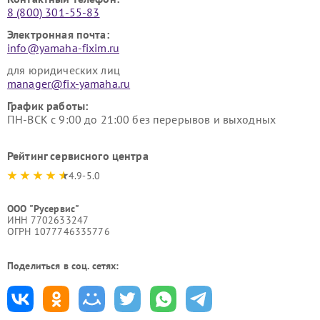
8 (800) 301-55-83
Электронная почта:
info@yamaha-fixim.ru
для юридических лиц
manager@fix-yamaha.ru
График работы:
ПН-ВСК с 9:00 до 21:00 без перерывов и выходных
Рейтинг сервисного центра
4.9-5.0
ООО "Русервис"
ИНН 7702633247
ОГРН 1077746335776
Поделиться в соц. сетях: