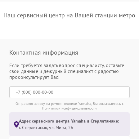
Наш сервисный центр на Вашей станции метро
Контактная информация
Если требуется задать вопрос специалисту, оставьте
свои данные и дежурный специалист с радостью
проконсультирует Вас!
Отправляя заявку на ремонт техники Yamaha, Вы соглашаетесь с
Политикой конфиденциальности
Адрес сервисного центра Yamaha в Стерлитамаке:
г. Стерлитамак, ул. Мира, 2Б