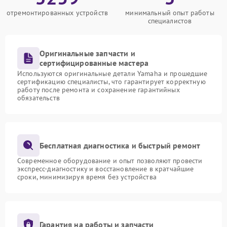
отремонтированных устройств
минимальный опыт работы
специалистов
Оригинальные запчасти и
сертифицированные мастера
Используются оригинальные детали Yamaha и прошедшие
сертификацию специалисты, что гарантирует корректную
работу после ремонта и сохранение гарантийных
обязательств
Бесплатная диагностика и быстрый ремонт
Современное оборудование и опыт позволяют провести
экспресс-диагностику и восстановление в кратчайшие
сроки, минимизируя время без устройства
Гарантия на работы и запчасти