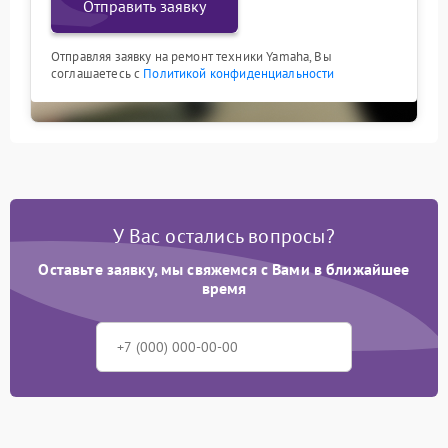
Отправить заявку
Отправляя заявку на ремонт техники Yamaha, Вы
соглашаетесь с
Политикой конфиденциальности
У Вас остались вопросы?
Оставьте заявку, мы свяжемся с Вами в ближайшее
время