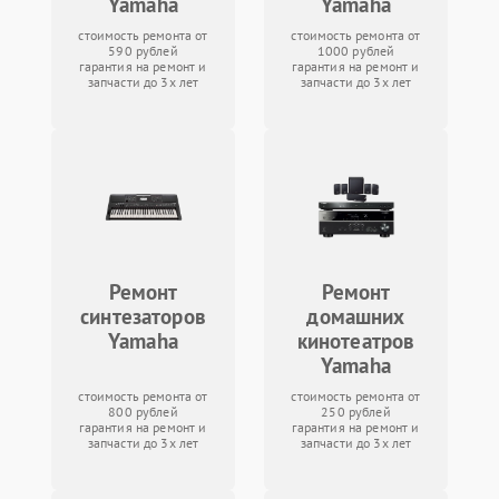
Yamaha
Yamaha
стоимость ремонта от
стоимость ремонта от
590 рублей
1000 рублей
гарантия на ремонт и
гарантия на ремонт и
запчасти до 3х лет
запчасти до 3х лет
Ремонт
Ремонт
синтезаторов
домашних
Yamaha
кинотеатров
Yamaha
стоимость ремонта от
стоимость ремонта от
800 рублей
250 рублей
гарантия на ремонт и
гарантия на ремонт и
запчасти до 3х лет
запчасти до 3х лет