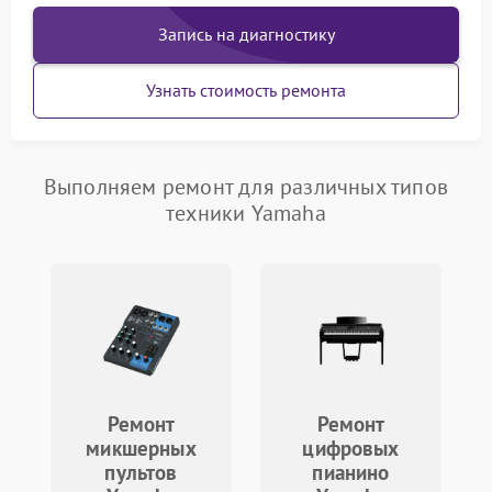
Запись на диагностику
Узнать стоимость ремонта
Выполняем ремонт для различных типов
техники Yamaha
Ремонт
Ремонт
микшерных
цифровых
пультов
пианино