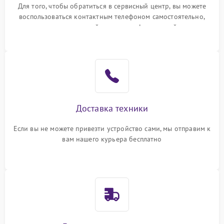
Для того, чтобы обратиться в сервисный центр, вы можете
воспользоваться контактным телефоном самостоятельно,
или оставить свой номер телефона на сайте
Доставка техники
Если вы не можете привезти устройство сами, мы отправим к
вам нашего курьера бесплатно