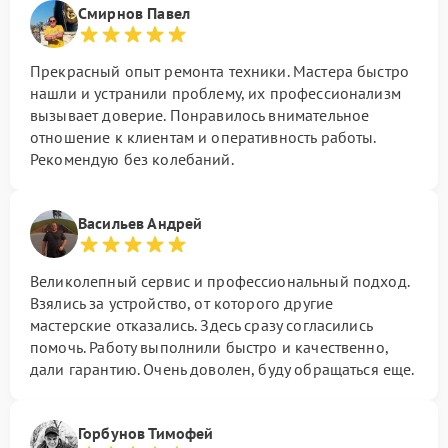
Смирнов Павел
Прекрасный опыт ремонта техники. Мастера быстро
нашли и устранили проблему, их профессионализм
вызывает доверие. Понравилось внимательное
отношение к клиентам и оперативность работы.
Рекомендую без колебаний.
Васильев Андрей
Великолепный сервис и профессиональный подход.
Взялись за устройство, от которого другие
мастерские отказались. Здесь сразу согласились
помочь. Работу выполнили быстро и качественно,
дали гарантию. Очень доволен, буду обращаться еще.
Горбунов Тимофей