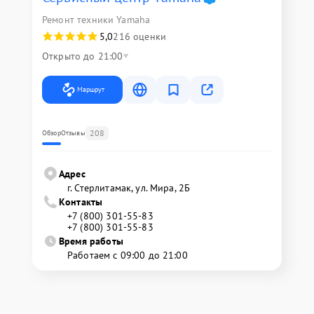
Ремонт техники Yamaha
5,0
216 оценки
Открыто до 21:00
Маршрут
208
Обзор
Отзывы
Адрес
г. Стерлитамак, ул. Мира, 2Б
Контакты
+7 (800) 301-55-83
+7 (800) 301-55-83
Время работы
Работаем с 09:00 до 21:00