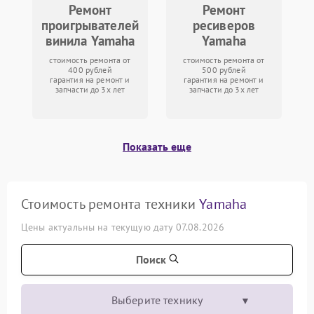
Ремонт
Ремонт
проигрывателей
ресиверов
винила Yamaha
Yamaha
стоимость ремонта от
стоимость ремонта от
400 рублей
500 рублей
гарантия на ремонт и
гарантия на ремонт и
запчасти до 3х лет
запчасти до 3х лет
Показать еще
Стоимость ремонта техники
Yamaha
Цены актуальны на текущую дату 07.08.2026
Поиск
Выберите технику