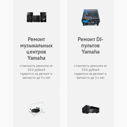
Ремонт
Ремонт DJ-
музыкальных
пультов
центров
Yamaha
Yamaha
стоимость ремонта от
стоимость ремонта от
500 рублей
500 рублей
гарантия на ремонт и
гарантия на ремонт и
запчасти до 3х лет
запчасти до 3х лет