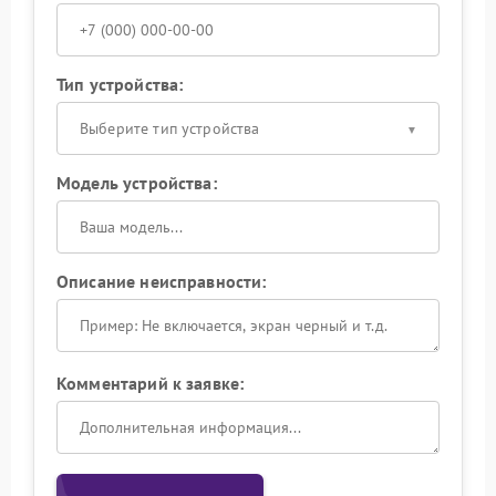
Тип устройства:
Выберите тип устройства
Модель устройства:
Описание неисправности:
Комментарий к заявке: