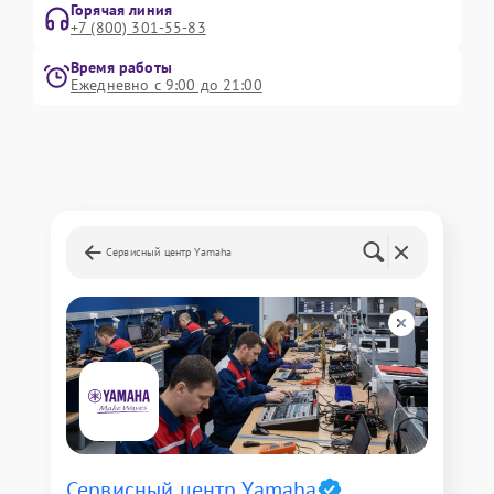
Горячая линия
+7 (800) 301-55-83
Время работы
Ежедневно с 9:00 до 21:00
Сервисный центр Yamaha
Сервисный центр Yamaha