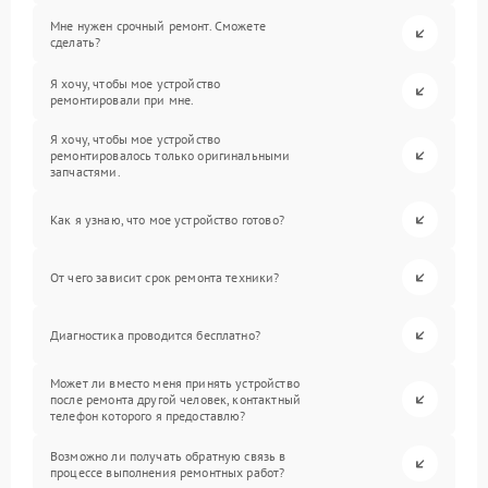
Мне нужен срочный ремонт. Сможете
сделать?
Я хочу, чтобы мое устройство
ремонтировали при мне.
Я хочу, чтобы мое устройство
ремонтировалось только оригинальными
запчастями.
Как я узнаю, что мое устройство готово?
От чего зависит срок ремонта техники?
Диагностика проводится бесплатно?
Может ли вместо меня принять устройство
после ремонта другой человек, контактный
телефон которого я предоставлю?
Возможно ли получать обратную связь в
процессе выполнения ремонтных работ?