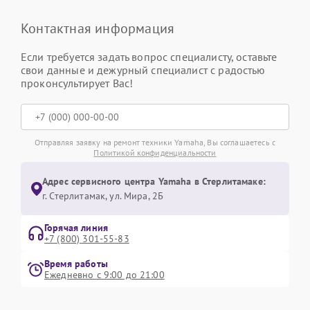
Контактная информация
Если требуется задать вопрос специалисту, оставьте
свои данные и дежурный специалист с радостью
проконсультирует Вас!
Отправляя заявку на ремонт техники Yamaha, Вы соглашаетесь с
Политикой конфиденциальности
Адрес сервисного центра Yamaha в Стерлитамаке:
г. Стерлитамак, ул. Мира, 2Б
Горячая линия
+7 (800) 301-55-83
Время работы
Ежедневно с 9:00 до 21:00