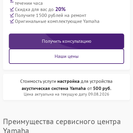
течении часа
20%
Скидка для вас до
Получите 1500 рублей на ремонт
Оригинальные комплектующие Yamaha
Получить консультацию
Наши цены
Стоимость услуги
настройка
для устройства
акустическая система Yamaha
от
500 руб.
Цена актуальна на текущую дату 09.08.2026
Преимущества сервисного центра
Yamaha