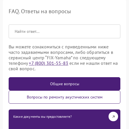
FAQ. Ответы на вопросы
Вы можете ознакомиться с приведенными ниже
часто задаваемыми вопросами, либо обратиться в
сервисный центр “FIX-Yamaha” по следующему
телефону
+7 (800) 301-55-83
если не нашли ответ на
свой вопрос.
Общие вопросы
Вопросы по ремонту акустических систем
Какие документы вы предоставляете?