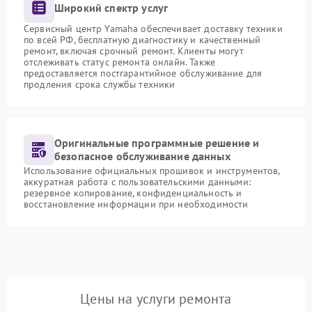
Широкий спектр услуг
Сервисный центр Yamaha обеспечивает доставку техники
по всей РФ, бесплатную диагностику и качественный
ремонт, включая срочный ремонт. Клиенты могут
отслеживать статус ремонта онлайн. Также
предоставляется постгарантийное обслуживание для
продления срока службы техники
Оригинальные программные решение и
безопасное обслуживание данных
Использование официальных прошивок и инструментов,
аккуратная работа с пользовательскими данными:
резервное копирование, конфиденциальность и
восстановление информации при необходимости
Цены на услуги ремонта