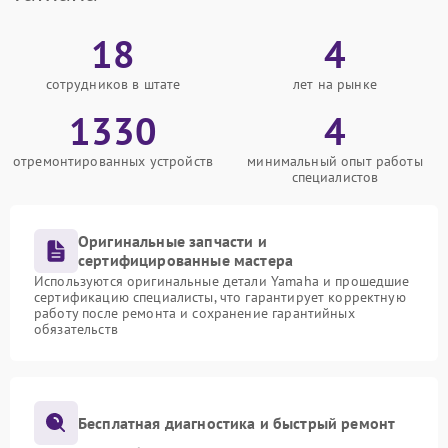
18
4
сотрудников в штате
лет на рынке
1330
4
отремонтированных устройств
минимальный опыт работы
специалистов
Оригинальные запчасти и
сертифицированные мастера
Используются оригинальные детали Yamaha и прошедшие
сертификацию специалисты, что гарантирует корректную
работу после ремонта и сохранение гарантийных
обязательств
Бесплатная диагностика и быстрый ремонт