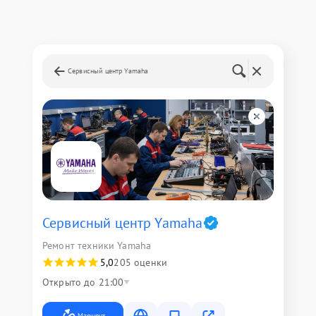
Сервисный центр Yamaha
Сервисный центр Yamaha
Ремонт техники Yamaha
5,0
205 оценки
Открыто до 21:00
Маршрут