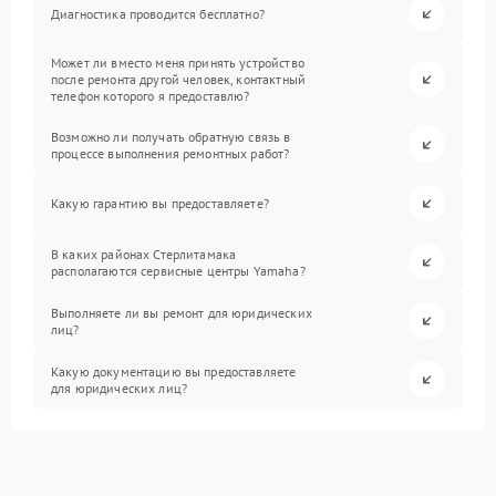
Диагностика проводится бесплатно?
Может ли вместо меня принять устройство
после ремонта другой человек, контактный
телефон которого я предоставлю?
Возможно ли получать обратную связь в
процессе выполнения ремонтных работ?
Какую гарантию вы предоставляете?
В каких районах Стерлитамака
располагаются сервисные центры Yamaha?
Выполняете ли вы ремонт для юридических
лиц?
Какую документацию вы предоставляете
для юридических лиц?