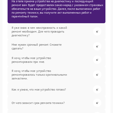
На этапе приема устройства на диагностику и последующий
ремонт вам будет предоставлен заказ-наряд с указанием страховых
обязательств на ваше устройство. Далее, после выполнения работ
по ремонту техники, вы получите акт выполненных работ и
гарантийный талон.
Я уже знаю в чем неисправность и какой
ремонт необходим. Для чего проводить
диагностику?
Мне нужен срочный ремонт. Сможете
сделать?
Я хочу, чтобы мое устройство
ремонтировали при мне.
Я хочу, чтобы мое устройство
ремонтировалось только оригинальными
запчастями.
Как я узнаю, что мое устройство готово?
От чего зависит срок ремонта техники?