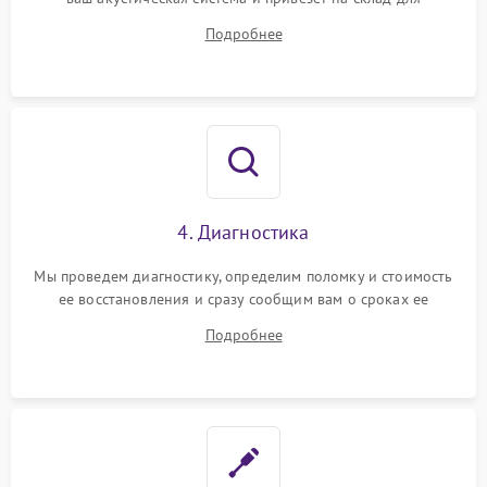
диагностики.
Подробнее
4. Диагностика
Мы проведем диагностику, определим поломку и стоимость
ее восстановления и сразу сообщим вам о сроках ее
устранения
Подробнее