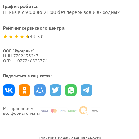
График работы:
ПН-ВСК с 9:00 до 21:00 без перерывов и выходных
Рейтинг сервисного центра
4.9-5.0
ООО "Русервис"
ИНН 7702633247
ОГРН 1077746335776
Поделиться в соц. сетях:
Мы принимаем
все формы оплаты
Политика конфиденциальности