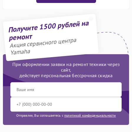
Получите 1500 рублей на
ремонт
Акция сервисного центра
Yamaha
При оформлении заявки на ремонт техники через
сайт,
действует персональная бессрочная скидка
Отправляя, Вы соглашаетесь с
политикой конфиденциальности