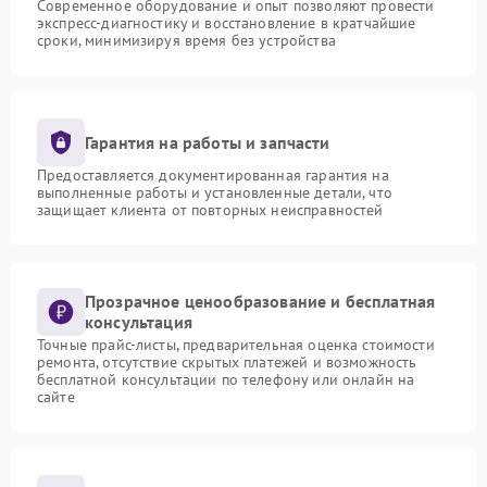
Современное оборудование и опыт позволяют провести
экспресс-диагностику и восстановление в кратчайшие
сроки, минимизируя время без устройства
Гарантия на работы и запчасти
Предоставляется документированная гарантия на
выполненные работы и установленные детали, что
защищает клиента от повторных неисправностей
Прозрачное ценообразование и бесплатная
консультация
Точные прайс-листы, предварительная оценка стоимости
ремонта, отсутствие скрытых платежей и возможность
бесплатной консультации по телефону или онлайн на
сайте