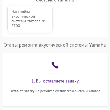
от перенапряжения
Настройка
акустической
системы Yamaha NS-
F700
Этапы ремонта акустической системы Yamaha
1. Вы оставляете заявку
Оставьте заявку на ремонт акустической системы Yamaha