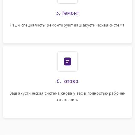
5. Ремонт
Наши специалисты ремонтируют ваш акустическая система.
6. Готово
Ваш акустическая система снова у вас в полностью рабочем
состоянии.