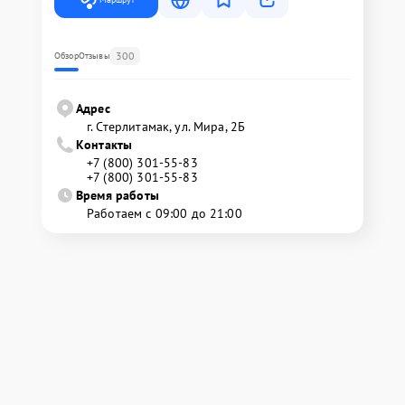
300
Обзор
Отзывы
Адрес
г. Стерлитамак, ул. Мира, 2Б
Контакты
+7 (800) 301-55-83
+7 (800) 301-55-83
Время работы
Работаем с 09:00 до 21:00