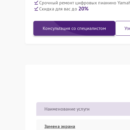
Срочный ремонт цифровых пианино Yamaha
20%
Скидка для вас до
Консультация со специалистом
Уз
Наименование услуги
Замена экрана