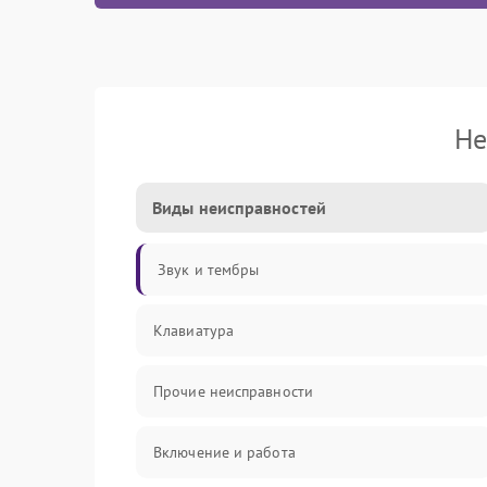
Не
Виды неисправностей
Звук и тембры
Клавиатура
Прочие неисправности
Включение и работа