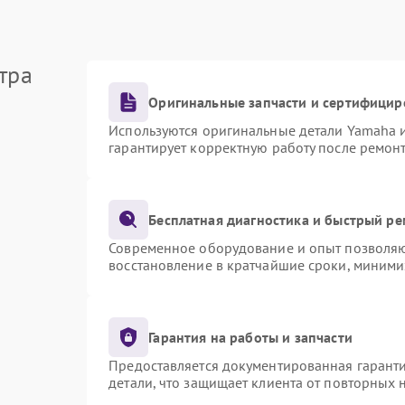
тра
Оригинальные запчасти и сертифицир
Используются оригинальные детали Yamaha 
гарантирует корректную работу после ремон
Бесплатная диагностика и быстрый р
Современное оборудование и опыт позволяют
восстановление в кратчайшие сроки, миними
Гарантия на работы и запчасти
Предоставляется документированная гарант
детали, что защищает клиента от повторных