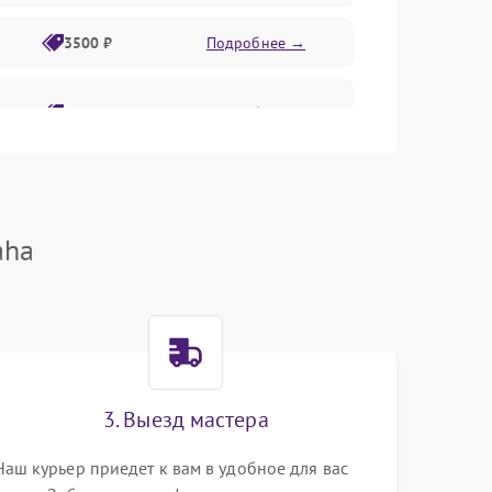
3500 ₽
Подробнее →
2800 ₽
Подробнее →
aha
3. Выезд мастера
Наш курьер приедет к вам в удобное для вас