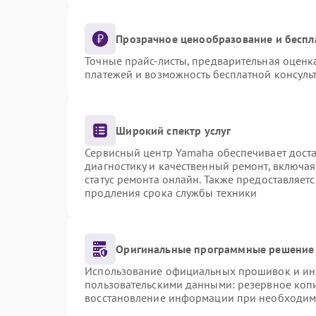
Прозрачное ценообразование и беспл
Точные прайс-листы, предварительная оценка
платежей и возможность бесплатной консульт
Широкий спектр услуг
Сервисный центр Yamaha обеспечивает доста
диагностику и качественный ремонт, включая
статус ремонта онлайн. Также предоставляет
продления срока службы техники
Оригинальные программные решение 
Использование официальных прошивок и инст
пользовательскими данными: резервное коп
восстановление информации при необходим