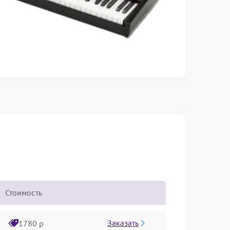
Стоимость
Заказать
1780 р