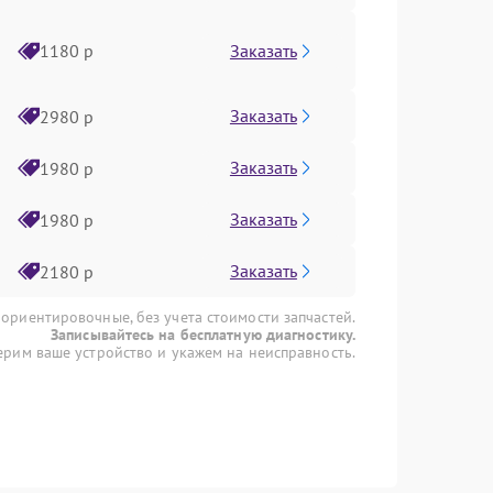
Заказать
1180 р
Заказать
2980 р
Заказать
1980 р
Заказать
1980 р
Заказать
2180 р
 ориентировочные, без учета стоимости запчастей.
Записывайтесь на бесплатную диагностику.
рим ваше устройство и укажем на неисправность.