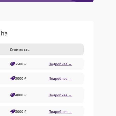
aha
Стоимость
3500 ₽
Подробнее →
3000 ₽
Подробнее →
4000 ₽
Подробнее →
3000 ₽
Подробнее →