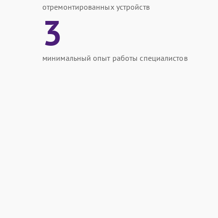
отремонтированных устройств
3
минимальный опыт работы специалистов