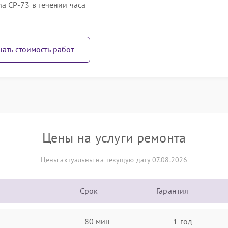
 CP-73 в течении часа
нать стоимость работ
Цены на услуги ремонта
Цены актуальны на текущую дату 07.08.2026
Срок
Гарантия
80 мин
1 год