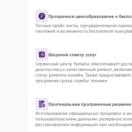
Прозрачное ценообразование и беспл
Точные прайс-листы, предварительная оценка
платежей и возможность бесплатной консульт
Широкий спектр услуг
Сервисный центр Yamaha обеспечивает доста
диагностику и качественный ремонт, включая
статус ремонта онлайн. Также предоставляет
продления срока службы техники
Оригинальные программные решение 
Использование официальных прошивок и инст
пользовательскими данными: резервное коп
восстановление информации при необходим