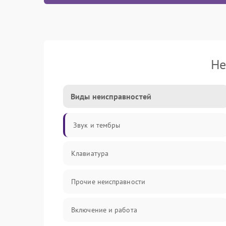
Не
Виды неисправностей
Звук и тембры
Клавиатура
Прочие неисправности
Включение и работа