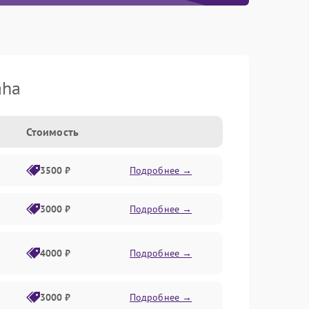
aha
Стоимость
3500 ₽
Подробнее →
3000 ₽
Подробнее →
4000 ₽
Подробнее →
3000 ₽
Подробнее →