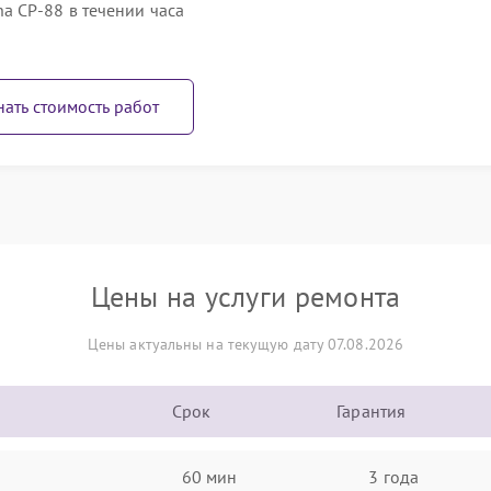
 CP-88 в течении часа
нать стоимость работ
Цены на услуги ремонта
Цены актуальны на текущую дату 07.08.2026
Срок
Гарантия
60 мин
3 года