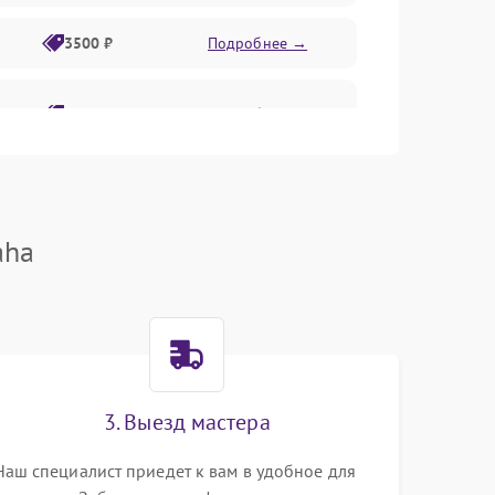
3500 ₽
Подробнее →
2800 ₽
Подробнее →
aha
3. Выезд мастера
Наш специалист приедет к вам в удобное для