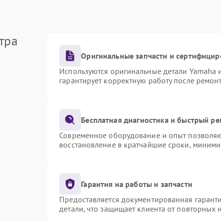
тра
Оригинальные запчасти и сертифицир
Используются оригинальные детали Yamaha 
гарантирует корректную работу после ремон
Бесплатная диагностика и быстрый р
Современное оборудование и опыт позволяют
восстановление в кратчайшие сроки, миними
Гарантия на работы и запчасти
Предоставляется документированная гарант
детали, что защищает клиента от повторных