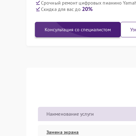
Срочный ремонт цифровых пианино Yamaha
20%
Скидка для вас до
Консультация со специалистом
Уз
Наименование услуги
Замена экрана