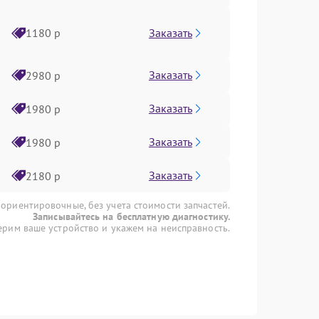
Заказать
1180 р
Заказать
2980 р
Заказать
1980 р
Заказать
1980 р
Заказать
2180 р
 ориентировочные, без учета стоимости запчастей.
Записывайтесь на бесплатную диагностику.
рим ваше устройство и укажем на неисправность.