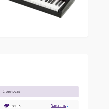
Стоимость
Заказать
1780 р