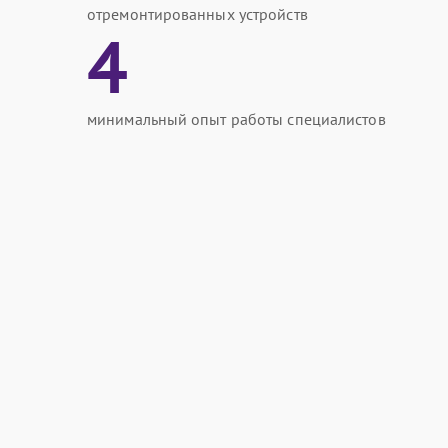
отремонтированных устройств
4
минимальный опыт работы специалистов