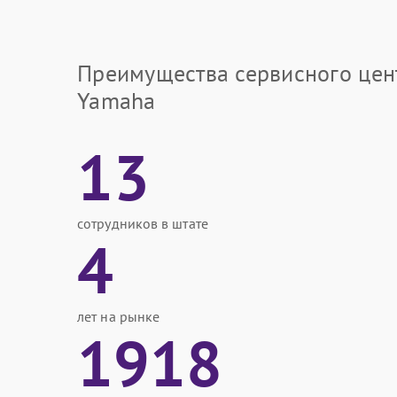
Преимущества сервисного цен
Yamaha
13
сотрудников в штате
4
лет на рынке
1918