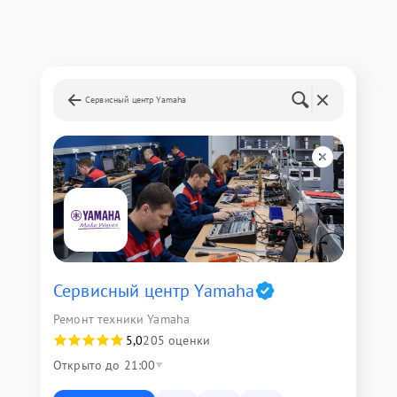
Сервисный центр Yamaha
Сервисный центр Yamaha
Ремонт техники Yamaha
5,0
205 оценки
Открыто до 21:00