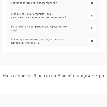
Какую гарантию вы предоставляете?
В каких районах Стерлитамака
располагаются сервисные центры Yamaha?
Выполняете ли вы ремонт для юридических
лиц?
Какую документацию вы предоставляете
для юридических лиц?
Наш сервисный центр на Вашей станции метро