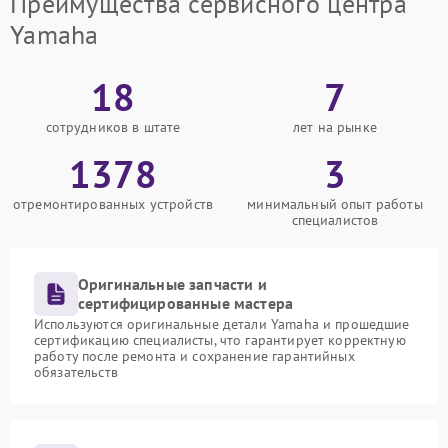
Преимущества сервисного центра
Yamaha
18
7
сотрудников в штате
лет на рынке
1378
3
отремонтированных устройств
минимальный опыт работы
специалистов
Оригинальные запчасти и
сертифицированные мастера
Используются оригинальные детали Yamaha и прошедшие
сертификацию специалисты, что гарантирует корректную
работу после ремонта и сохранение гарантийных
обязательств