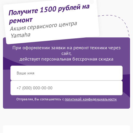
Получите 1500 рублей на
ремонт
Акция сервисного центра
Yamaha
При оформлении заявки на ремонт техники через
сайт,
действует персональная бессрочная скидка
Отправляя, Вы соглашаетесь с
политикой конфиденциальности