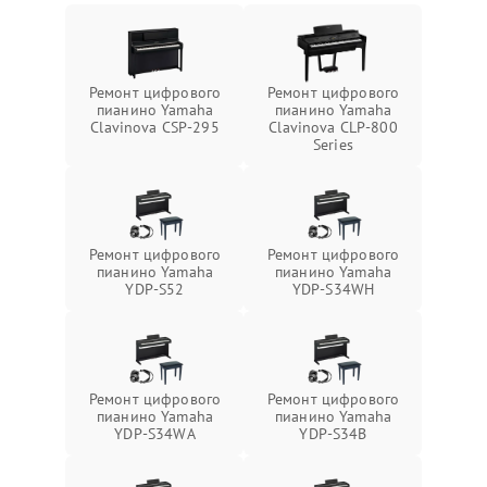
Ремонт цифрового
Ремонт цифрового
пианино Yamaha
пианино Yamaha
Clavinova CSP-295
Clavinova CLP-800
Series
Ремонт цифрового
Ремонт цифрового
пианино Yamaha
пианино Yamaha
YDP-S52
YDP-S34WH
Ремонт цифрового
Ремонт цифрового
пианино Yamaha
пианино Yamaha
YDP-S34WA
YDP-S34B