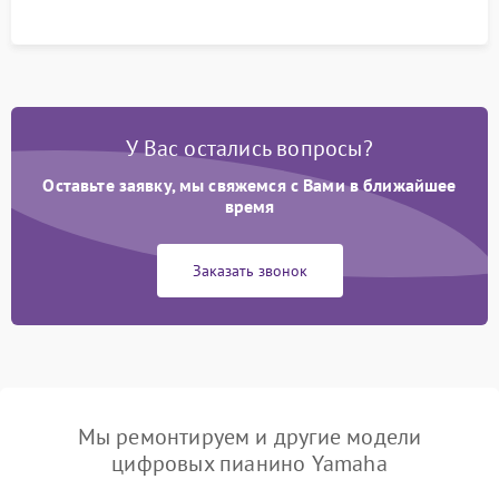
У Вас остались вопросы?
Оставьте заявку, мы свяжемся с Вами в ближайшее
время
Заказать звонок
Мы ремонтируем и другие модели
цифровых пианино Yamaha