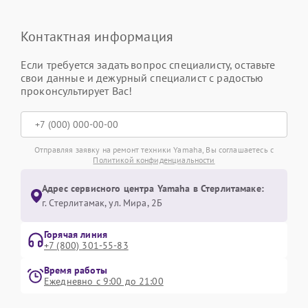
Контактная информация
Если требуется задать вопрос специалисту, оставьте
свои данные и дежурный специалист с радостью
проконсультирует Вас!
Отправляя заявку на ремонт техники Yamaha, Вы соглашаетесь с
Политикой конфиденциальности
Адрес сервисного центра Yamaha в Стерлитамаке:
г. Стерлитамак, ул. Мира, 2Б
Горячая линия
+7 (800) 301-55-83
Время работы
Ежедневно с 9:00 до 21:00