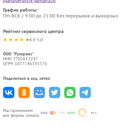
manager@fix-yamaha.ru
График работы:
ПН-ВСК с 9:00 до 21:00 без перерывов и выходных
Рейтинг сервисного центра
4.9-5.0
ООО "Русервис"
ИНН 7702633247
ОГРН 1077746335776
Поделиться в соц. сетях:
Мы принимаем
все формы оплаты