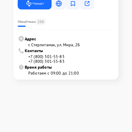
Маршрут
250
Обзор
Отзывы
Адрес
г. Стерлитамак, ул. Мира, 2Б
Контакты
+7 (800) 301-55-83
+7 (800) 301-55-83
Время работы
Работаем с 09:00 до 21:00