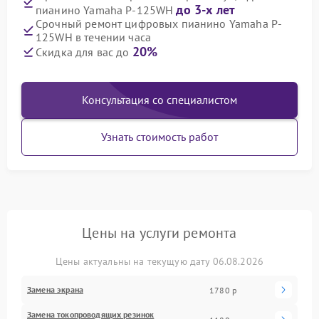
до 3-х лет
пианино Yamaha P-125WH
Срочный ремонт цифровых пианино Yamaha P-
125WH в течении часа
20%
Скидка для вас до
Консультация со специалистом
Узнать стоимость работ
Цены на услуги ремонта
Цены актуальны на текущую дату 06.08.2026
Замена экрана
1780 р
Замена токопроводящих резинок