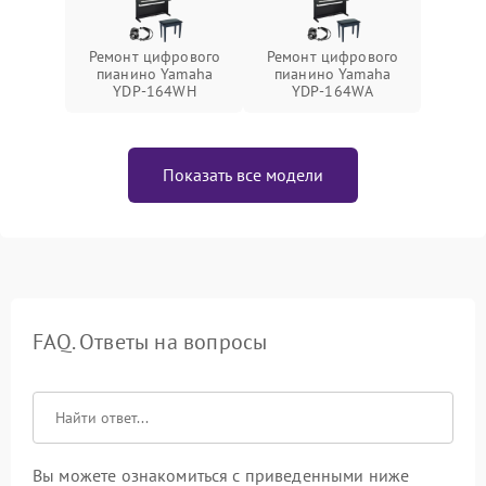
Ремонт цифрового
Ремонт цифрового
пианино Yamaha
пианино Yamaha
YDP-164WH
YDP-164WA
Показать все модели
FAQ. Ответы на вопросы
Вы можете ознакомиться с приведенными ниже