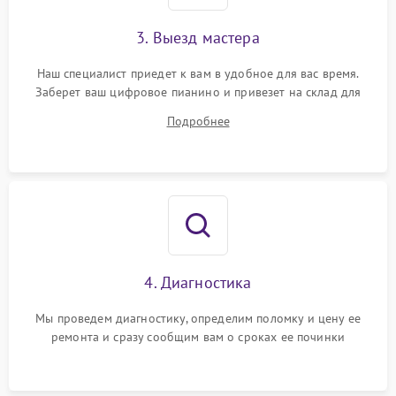
3. Выезд мастера
Наш специалист приедет к вам в удобное для вас время.
Заберет ваш цифровое пианино и привезет на склад для
диагностики.
Подробнее
4. Диагностика
Мы проведем диагностику, определим поломку и цену ее
ремонта и сразу сообщим вам о сроках ее починки