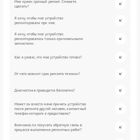
Мне нужен срочный ремонт. Сможете
сделать?
Я хочу, чтобы мое устройство
ремонтировали при мне.
Я хочу, чтобы мое устройство
ремонтировалось только оригинальными
запчастями.
Как я узнаю, что мое устройство готово?
От чего зависит срок ремонта техники?
Диагностика проводится бесплатно?
Может ли вместо меня принять устройство
после ремонта другой человек, контактный
телефон которого я предоставлю?
Возможно ли получать обратную связь в
процессе выполнения ремонтных работ?