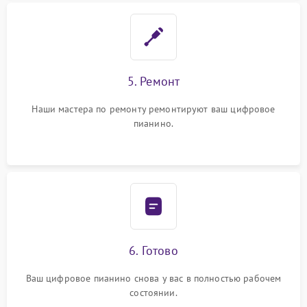
5. Ремонт
Наши мастера по ремонту ремонтируют ваш цифровое
пианино.
6. Готово
Ваш цифровое пианино снова у вас в полностью рабочем
состоянии.