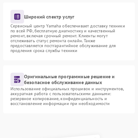
Широкий спектр услуг
Сервисный центр Yamaha обеспечивает доставку техники
по всей РФ, бесплатную диагностику и качественный
ремонт, включая срочный ремонт. Клиенты могут
отслеживать статус ремонта онлайн. Также
предоставляется постгарантийное обслуживание для
продления срока службы техники
Оригинальные программные решение и
безопасное обслуживание данных
Использование официальных прошивок и инструментов,
аккуратная работа с пользовательскими данными:
резервное копирование, конфиденциальность и
восстановление информации при необходимости