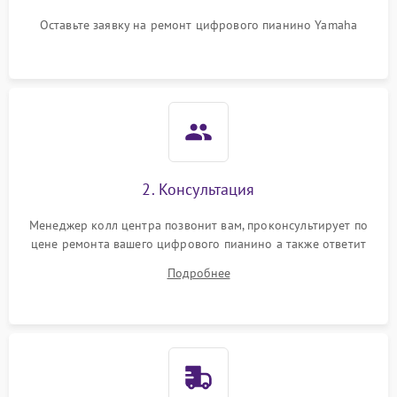
Оставьте заявку на ремонт цифрового пианино Yamaha
2. Консультация
Менеджер колл центра позвонит вам, проконсультирует по
цене ремонта вашего цифрового пианино а также ответит
на все ваши вопросы.
Подробнее