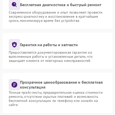
Бесплатная диагностика и быстрый ремонт
Современное оборудование и опыт позволяют провести
экспресс-диагностику и восстановление в кратчайшие
сроки, минимизируя время без устройства
Гарантия на работы и запчасти
Предоставляется документированная гарантия на
выполненные работы и установленные детали, что
защищает клиента от повторных неисправностей
Прозрачное ценообразование и бесплатная
консультация
Точные прайс-листы, предварительная оценка стоимости
ремонта, отсутствие скрытых платежей и возможность
бесплатной консультации по телефону или онлайн на
сайте