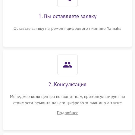
1. Вы оставляете заявку
Оставьте заявку на ремонт цифрового пианино Yamaha
2. Консультация
Менеджер колл центра позвонит вам, проконсультирует по
стоимости ремонта вашего цифрового пианино а также
ответит на все ваши вопросы.
Подробнее