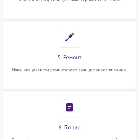
5. Ремонт
Наши специалисты ремонтируют ваш цифровое пианино.
6. Готово