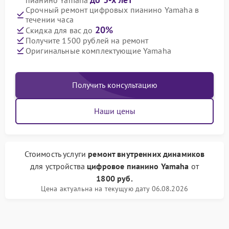
пианино Yamaha
Срочный ремонт цифровых пианино Yamaha в
течении часа
20%
Скидка для вас до
Получите 1500 рублей на ремонт
Оригинальные комплектующие Yamaha
Получить консультацию
Наши цены
Стоимость услуги
ремонт внутренних динамиков
для устройства
цифровое пианино Yamaha
от
1800 руб.
Цена актуальна на текущую дату 06.08.2026