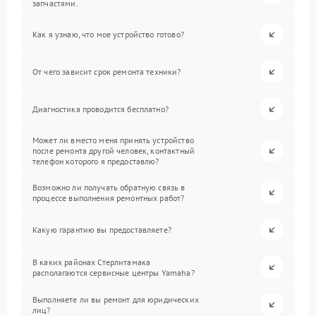
запчастями.
Как я узнаю, что мое устройство готово?
От чего зависит срок ремонта техники?
Диагностика проводится бесплатно?
Может ли вместо меня принять устройство
после ремонта другой человек, контактный
телефон которого я предоставлю?
Возможно ли получать обратную связь в
процессе выполнения ремонтных работ?
Какую гарантию вы предоставляете?
В каких районах Стерлитамака
располагаются сервисные центры Yamaha?
Выполняете ли вы ремонт для юридических
лиц?