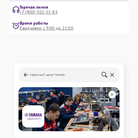
Горячая линия
+7 (800) 301-55-83
Время работы
Ежедневно с 9:00 до 21:00
Сервисный центр Yamaha