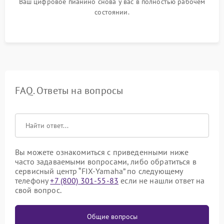
Ваш цифровое пианино снова у вас в полностью рабочем
состоянии.
FAQ. Ответы на вопросы
Вы можете ознакомиться с приведенными ниже
часто задаваемыми вопросами, либо обратиться в
сервисный центр “FIX-Yamaha” по следующему
телефону
+7 (800) 301-55-83
если не нашли ответ на
свой вопрос.
Общие вопросы