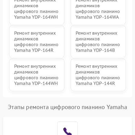
динамиков
динамиков
цифрового пианино
цифрового пианино
Yamaha YDP-164WH
Yamaha YDP-164WA
Ремонт внутренних
Ремонт внутренних
динамиков
динамиков
цифрового пианино
цифрового пианино
Yamaha YDP-164R
Yamaha YDP-164B
Ремонт внутренних
Ремонт внутренних
динамиков
динамиков
цифрового пианино
цифрового пианино
Yamaha YDP-144WH
Yamaha YDP-144R
Этапы ремонта цифрового пианино Yamaha