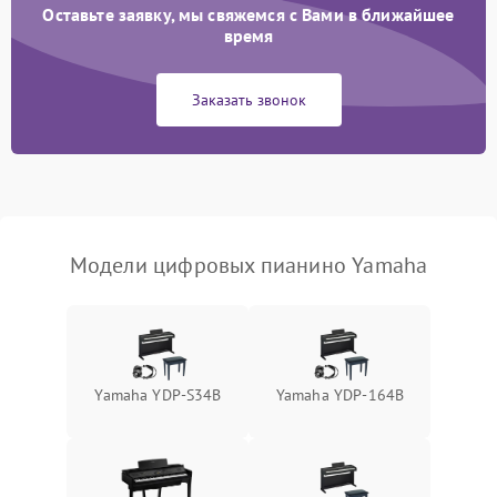
Оставьте заявку, мы свяжемся с Вами в ближайшее
время
Заказать звонок
Модели цифровых пианино Yamaha
Yamaha YDP-S34B
Yamaha YDP-164B