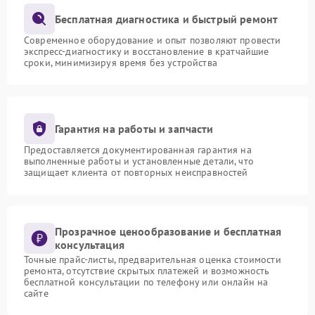
Бесплатная диагностика и быстрый ремонт
Современное оборудование и опыт позволяют провести
экспресс-диагностику и восстановление в кратчайшие
сроки, минимизируя время без устройства
Гарантия на работы и запчасти
Предоставляется документированная гарантия на
выполненные работы и установленные детали, что
защищает клиента от повторных неисправностей
Прозрачное ценообразование и бесплатная
консультация
Точные прайс-листы, предварительная оценка стоимости
ремонта, отсутствие скрытых платежей и возможность
бесплатной консультации по телефону или онлайн на
сайте