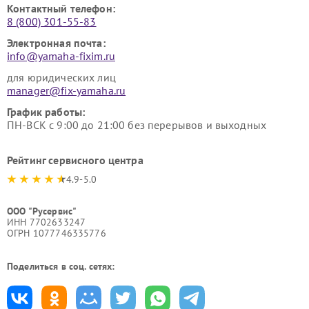
Контактный телефон:
8 (800) 301-55-83
Электронная почта:
info@yamaha-fixim.ru
для юридических лиц
manager@fix-yamaha.ru
График работы:
ПН-ВСК с 9:00 до 21:00 без перерывов и выходных
Рейтинг сервисного центра
4.9-5.0
ООО "Русервис"
ИНН 7702633247
ОГРН 1077746335776
Поделиться в соц. сетях: