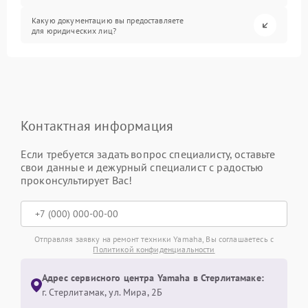
Какую документацию вы предоставляете
для юридических лиц?
Контактная информация
Если требуется задать вопрос специалисту, оставьте
свои данные и дежурный специалист с радостью
проконсультирует Вас!
Отправляя заявку на ремонт техники Yamaha, Вы соглашаетесь с
Политикой конфиденциальности
Адрес сервисного центра Yamaha в Стерлитамаке:
г. Стерлитамак, ул. Мира, 2Б