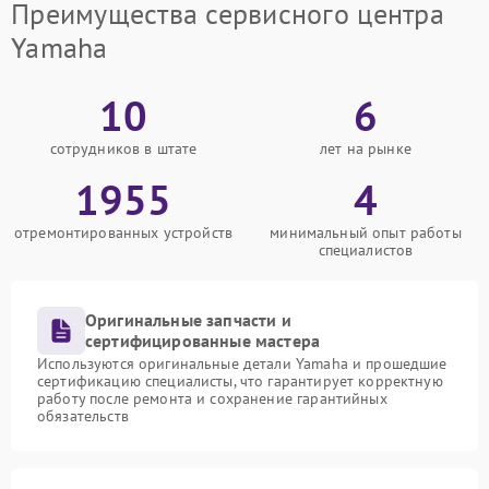
Преимущества сервисного центра
Yamaha
10
6
сотрудников в штате
лет на рынке
1955
4
отремонтированных устройств
минимальный опыт работы
специалистов
Оригинальные запчасти и
сертифицированные мастера
Используются оригинальные детали Yamaha и прошедшие
сертификацию специалисты, что гарантирует корректную
работу после ремонта и сохранение гарантийных
обязательств