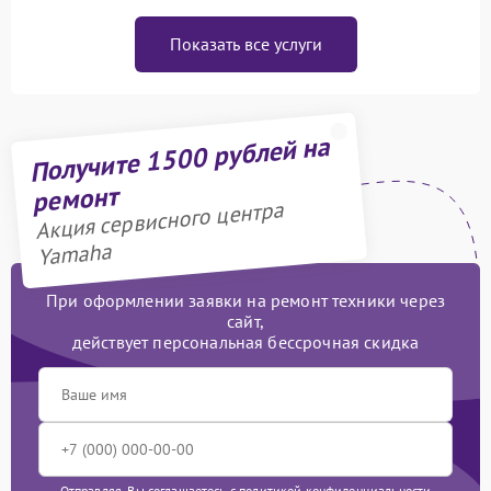
Показать все услуги
Получите 1500 рублей на
ремонт
Акция сервисного центра
Yamaha
При оформлении заявки на ремонт техники через
сайт,
действует персональная бессрочная скидка
Отправляя, Вы соглашаетесь с
политикой конфиденциальности