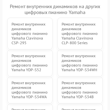
Ремонт внутренних динамиков на других
цифровых пианино Yamaha
Ремонт внутренних
Ремонт внутренних
динамиков
динамиков
цифрового пианино
цифрового пианино
Yamaha Clavinova
Yamaha Clavinova
CSP-295
CLP-800 Series
Ремонт внутренних
Ремонт внутренних
динамиков
динамиков
цифрового пианино
цифрового пианино
Yamaha YDP-S52
Yamaha YDP-S34WH
Ремонт внутренних
Ремонт внутренних
динамиков
динамиков
цифрового пианино
цифрового пианино
Yamaha YDP-S34WA
Yamaha YDP-S34B
Ремонт внутренних
Ремонт внутренних