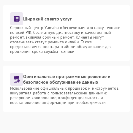
Широкий спектр услуг
Сервисный центр Yamaha обеспечивает доставку техники
по всей РФ, бесплатную диагностику и качественный
ремонт, включая срочный ремонт. Клиенты могут
отслеживать статус ремонта онлайн. Также
предоставляется постгарантийное обслуживание для
продления срока службы техники
Оригинальные программные решение и
безопасное обслуживание данных
Использование официальных прошивок и инструментов,
аккуратная работа с пользовательскими данными:
резервное копирование, конфиденциальность и
восстановление информации при необходимости