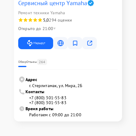
Сервисный центр Yamaha
Ремонт техники Yamaha
5,0
294 оценки
Открыто до 21:00
Маршрут
264
Обзор
Отзывы
Адрес
г. Стерлитамак, ул. Мира, 2Б
Контакты
+7 (800) 301-55-83
+7 (800) 301-55-83
Время работы
Работаем с 09:00 до 21:00