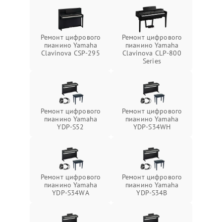
Ремонт цифрового
Ремонт цифрового
пианино Yamaha
пианино Yamaha
Clavinova CSP-295
Clavinova CLP-800
Series
Ремонт цифрового
Ремонт цифрового
пианино Yamaha
пианино Yamaha
YDP-S52
YDP-S34WH
Ремонт цифрового
Ремонт цифрового
пианино Yamaha
пианино Yamaha
YDP-S34WA
YDP-S34B