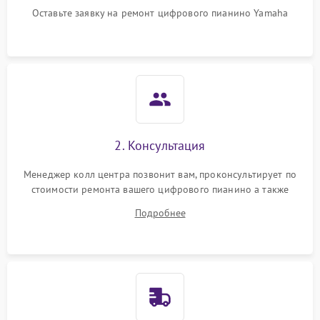
Оставьте заявку на ремонт цифрового пианино Yamaha
2. Консультация
Менеджер колл центра позвонит вам, проконсультирует по
стоимости ремонта вашего цифрового пианино а также
ответит на все ваши вопросы.
Подробнее