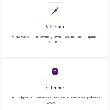
5. Ремонт
Наши мастера по ремонту ремонтируют ваш цифровое
пианино.
6. Готово
Ваш цифровое пианино снова у вас в полностью рабочем
состоянии.