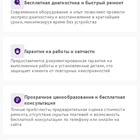
Бесплатная диагностика и быстрый ремонт
Современное оборудование и опыт позволяют провести
экспресс-диагностику и восстановление в кратчайшие
сроки, минимизируя время без устройства
Гарантия на работы и запчасти
Предоставляется документированная гарантия на
выполненные работы и установленные детали, что
защищает клиента от повторных неисправностей
Прозрачное ценообразование и бесплатная
консультация
Точные прайс-листы, предварительная оценка стоимости
ремонта, отсутствие скрытых платежей и возможность
бесплатной консультации по телефону или онлайн на
сайте