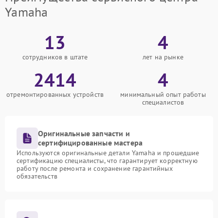
Yamaha
13
4
сотрудников в штате
лет на рынке
2414
4
отремонтированных устройств
минимальный опыт работы
специалистов
Оригинальные запчасти и
сертифицированные мастера
Используются оригинальные детали Yamaha и прошедшие
сертификацию специалисты, что гарантирует корректную
работу после ремонта и сохранение гарантийных
обязательств