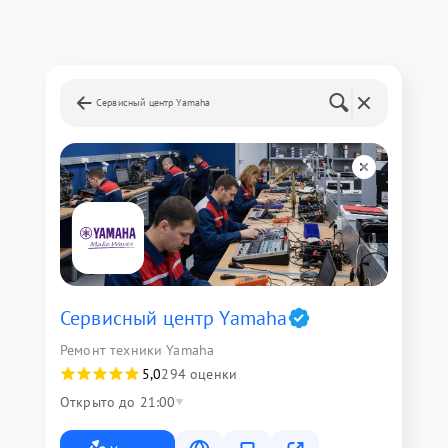
Сервисный центр Yamaha
Сервисный центр Yamaha
Ремонт техники Yamaha
5,0
294 оценки
Открыто до 21:00