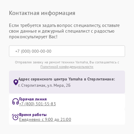
Контактная информация
Если требуется задать вопрос специалисту, оставьте
свои данные и дежурный специалист с радостью
проконсультирует Вас!
Отправляя заявку на ремонт техники Yamaha, Вы соглашаетесь с
Политикой конфиденциальности
Адрес сервисного центра Yamaha в Стерлитамаке:
г. Стерлитамак, ул. Мира, 2Б
Горячая линия
+7 (800) 301-55-83
Время работы
Ежедневно с 9:00 до 21:00