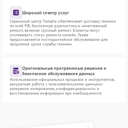
Широкий спектр услуг
Сервисный центр Yamaha обеспечивает доставку техники
по всей РФ, бесплатную диагностику и качественный
ремонт, включая срочный ремонт. Клиенты могут
отслеживать статус ремонта онлайн. Также
предоставляется постгарантийное обслуживание для
продления срока службы техники
Оригинальные программные решение и
безопасное обслуживание данных
Использование официальных прошивок и инструментов,
аккуратная работа с пользовательскими данными:
резервное копирование, конфиденциальность и
восстановление информации при необходимости