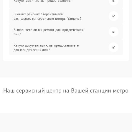
Какую гарантию вы предоставляете?
В каких районах Стерлитамака
располагаются сервисные центры Yamaha?
Выполняете ли вы ремонт для юридических
лиц?
Какую документацию вы предоставляете
для юридических лиц?
Наш сервисный центр на Вашей станции метро