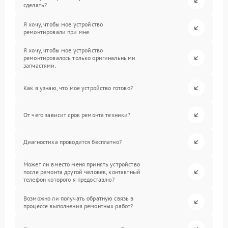
сделать?
Я хочу, чтобы мое устройство
ремонтировали при мне.
Я хочу, чтобы мое устройство
ремонтировалось только оригинальными
запчастями.
Как я узнаю, что мое устройство готово?
От чего зависит срок ремонта техники?
Диагностика проводится бесплатно?
Может ли вместо меня принять устройство
после ремонта другой человек, контактный
телефон которого я предоставлю?
Возможно ли получать обратную связь в
процессе выполнения ремонтных работ?