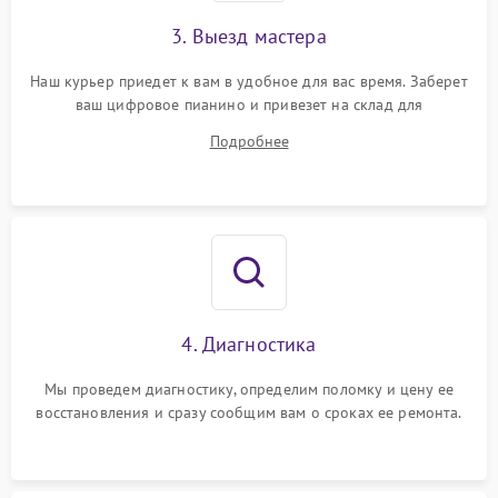
3. Выезд мастера
Наш курьер приедет к вам в удобное для вас время. Заберет
ваш цифровое пианино и привезет на склад для
диагностики.
Подробнее
4. Диагностика
Мы проведем диагностику, определим поломку и цену ее
восстановления и сразу сообщим вам о сроках ее ремонта.