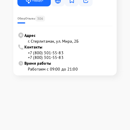
Маршрут
306
Обзор
Отзывы
Адрес
г. Стерлитамак, ул. Мира, 2Б
Контакты
+7 (800) 301-55-83
+7 (800) 301-55-83
Время работы
Работаем с 09:00 до 21:00