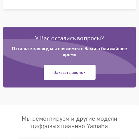
У Вас остались вопросы?
Оставьте заявку, мы свяжемся с Вами в ближайшее
время
Заказать звонок
Мы ремонтируем и другие модели
цифровых пианино Yamaha