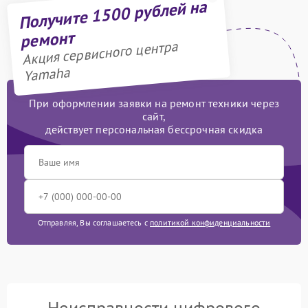
Получите 1500 рублей на
ремонт
Акция сервисного центра
Yamaha
При оформлении заявки на ремонт техники через
сайт,
действует персональная бессрочная скидка
Отправляя, Вы соглашаетесь с
политикой конфиденциальности
Неисправности цифрового