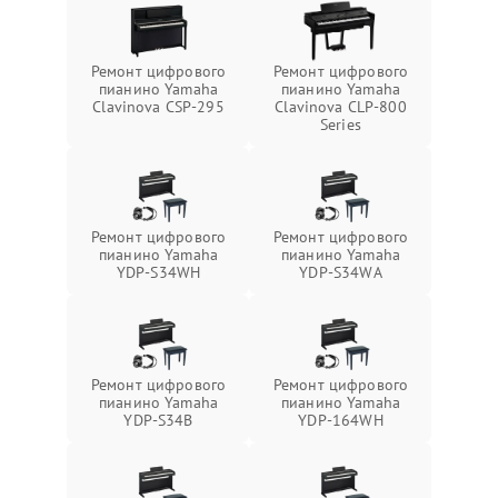
Ремонт цифрового
Ремонт цифрового
пианино Yamaha
пианино Yamaha
Clavinova CSP-295
Clavinova CLP-800
Series
Ремонт цифрового
Ремонт цифрового
пианино Yamaha
пианино Yamaha
YDP-S34WH
YDP-S34WA
Ремонт цифрового
Ремонт цифрового
пианино Yamaha
пианино Yamaha
YDP-S34B
YDP-164WH