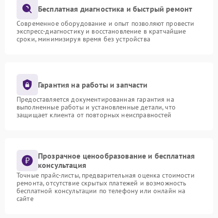
Бесплатная диагностика и быстрый ремонт
Современное оборудование и опыт позволяют провести
экспресс-диагностику и восстановление в кратчайшие
сроки, минимизируя время без устройства
Гарантия на работы и запчасти
Предоставляется документированная гарантия на
выполненные работы и установленные детали, что
защищает клиента от повторных неисправностей
Прозрачное ценообразование и бесплатная
консультация
Точные прайс-листы, предварительная оценка стоимости
ремонта, отсутствие скрытых платежей и возможность
бесплатной консультации по телефону или онлайн на
сайте