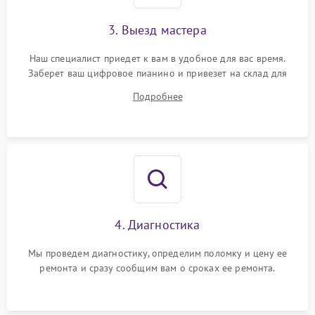
3. Выезд мастера
Наш специалист приедет к вам в удобное для вас время.
Заберет ваш цифровое пианино и привезет на склад для
диагностики.
Подробнее
4. Диагностика
Мы проведем диагностику, определим поломку и цену ее
ремонта и сразу сообщим вам о сроках ее ремонта.