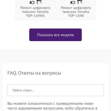
Ремонт цифрового
Ремонт цифрового
пианино Yamaha
пианино Yamaha
YDP-164WA
YDP-164R
Показать все модели
FAQ. Ответы на вопросы
Вы можете ознакомиться с приведенными ниже
часто задаваемыми вопросами, либо обратиться в