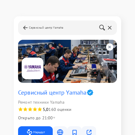
Сервисный центр Yamaha
Сервисный центр Yamaha
Ремонт техники Yamaha
5,0
160 оценки
Открыто до 21:00
Маршрут