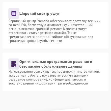
Широкий спектр услуг
Сервисный центр Yamaha обеспечивает доставку техники
по всей РФ, бесплатную диагностику и качественный
ремонт, включая срочный ремонт. Клиенты могут
отслеживать статус ремонта онлайн. Также
предоставляется постгарантийное обслуживание для
продления срока службы техники
Оригинальные программные решение и
безопасное обслуживание данных
Использование официальных прошивок и инструментов,
аккуратная работа с пользовательскими данными:
резервное копирование, конфиденциальность и
восстановление информации при необходимости