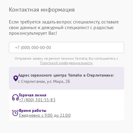
Контактная информация
Если требуется задать вопрос специалисту, оставьте
свои данные и дежурный специалист с радостью
проконсультирует Вас!
Отправляя заявку на ремонт техники Yamaha, Вы соглашаетесь с
Политикой конфиденциальности
Адрес сервисного центра Yamaha в Стерлитамаке:
г. Стерлитамак, ул. Мира, 2Б
Горячая линия
+7 (800) 301-55-83
Время работы
Ежедневно с 9:00 до 21:00