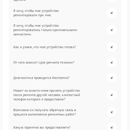
Я хочу, чтобы мое устройство
ремонтировали при мне.
Я хочу, чтобы мое устройство
ремонтировалось только оригинальными
запчастями.
Как я узнаю, что мое устройство готово?
От чего зависит срок ремонта техники?
Диагностика проводится бесплатно?
Может ли вместо меня принять устройство
после ремонта другой человек, контактный
телефон которого я предоставлю?
Возможно ли получать обратную связь в
процессе выполнения ремонтных работ?
Какую гарантию вы предоставляете?