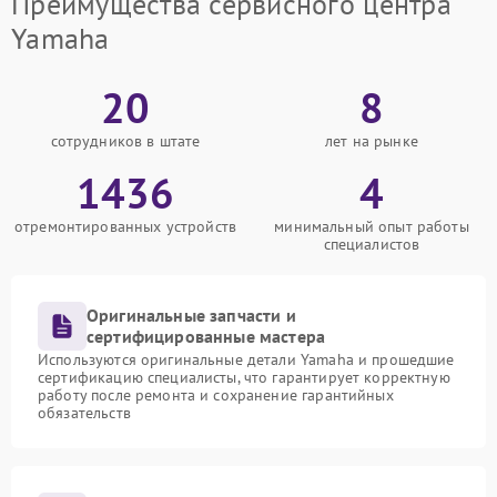
Преимущества сервисного центра
Yamaha
20
8
сотрудников в штате
лет на рынке
1436
4
отремонтированных устройств
минимальный опыт работы
специалистов
Оригинальные запчасти и
сертифицированные мастера
Используются оригинальные детали Yamaha и прошедшие
сертификацию специалисты, что гарантирует корректную
работу после ремонта и сохранение гарантийных
обязательств