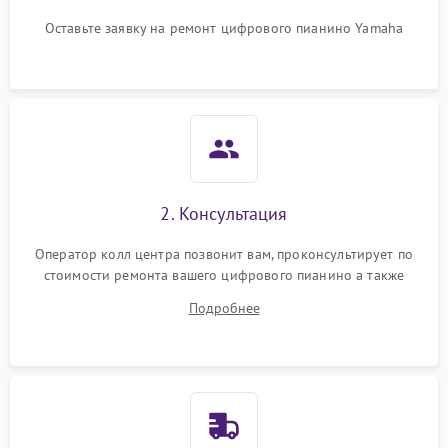
Оставьте заявку на ремонт цифрового пианино Yamaha
2. Консультация
Оператор колл центра позвонит вам, проконсультирует по
стоимости ремонта вашего цифрового пианино а также
ответит на все ваши вопросы.
Подробнее