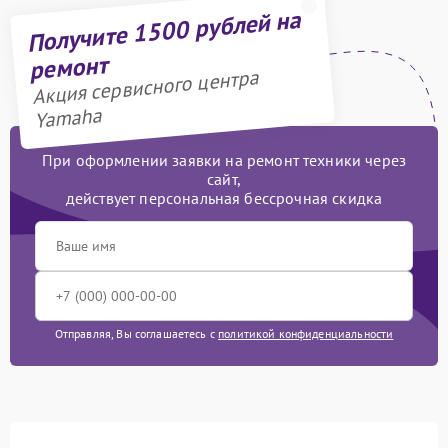
Получите 1500 рублей на
ремонт
Акция сервисного центра
Yamaha
При оформлении заявки на ремонт техники через
сайт,
действует персональная бессрочная скидка
Отправляя, Вы соглашаетесь с
политикой конфиденциальности