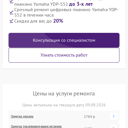
до 3-х лет
пианино Yamaha YDP-S52
Срочный ремонт цифровых пианино Yamaha YDP-
S52 в течении часа
20%
Скидка для вас до
Консультация со специалистом
Узнать стоимость работ
Цены на услуги ремонта
Цены актуальны на текущую дату 09.08.2026
Замена экрана
1780 р
Замена токопроводящих резинок