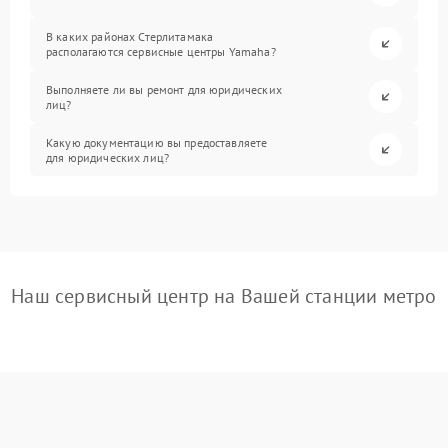
В каких районах Стерлитамака
располагаются сервисные центры Yamaha?
Выполняете ли вы ремонт для юридических
лиц?
Какую документацию вы предоставляете
для юридических лиц?
Наш сервисный центр на Вашей станции метро