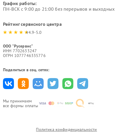
График работы:
ПН-ВСК с 9:00 до 21:00 без перерывов и выходных
Рейтинг сервисного центра
4.9-5.0
ООО "Русервис"
ИНН 7702633247
ОГРН 1077746335776
Поделиться в соц. сетях:
Мы принимаем
все формы оплаты
Политика конфиденциальности