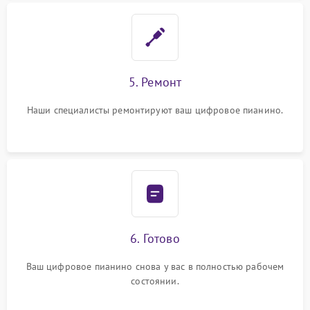
5. Ремонт
Наши специалисты ремонтируют ваш цифровое пианино.
6. Готово
Ваш цифровое пианино снова у вас в полностью рабочем
состоянии.