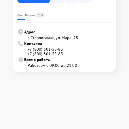
220
Обзор
Отзывы
Адрес
г. Стерлитамак, ул. Мира, 2Б
Контакты
+7 (800) 301-55-83
+7 (800) 301-55-83
Время работы
Работаем с 09:00 до 21:00