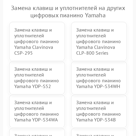
Замена клавиш и уплотнителей на других
цифровых пианино Yamaha
Замена клавиш и
Замена клавиш и
уплотнителей
уплотнителей
цифрового пианино
цифрового пианино
Yamaha Clavinova
Yamaha Clavinova
CSP-295
CLP-800 Series
Замена клавиш и
Замена клавиш и
уплотнителей
уплотнителей
цифрового пианино
цифрового пианино
Yamaha YDP-S52
Yamaha YDP-S34WH
Замена клавиш и
Замена клавиш и
уплотнителей
уплотнителей
цифрового пианино
цифрового пианино
Yamaha YDP-S34WA
Yamaha YDP-S34B
Замена клавиш и
Замена клавиш и