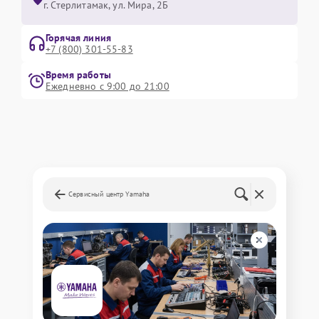
г. Стерлитамак, ул. Мира, 2Б
Горячая линия
+7 (800) 301-55-83
Время работы
Ежедневно с 9:00 до 21:00
Сервисный центр Yamaha