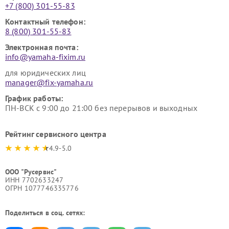
+7 (800) 301-55-83
Контактный телефон:
8 (800) 301-55-83
Электронная почта:
info@yamaha-fixim.ru
для юридических лиц
manager@fix-yamaha.ru
График работы:
ПН-ВСК с 9:00 до 21:00 без перерывов и выходных
Рейтинг сервисного центра
4.9-5.0
ООО "Русервис"
ИНН 7702633247
ОГРН 1077746335776
Поделиться в соц. сетях: