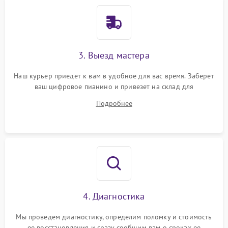
3. Выезд мастера
Наш курьер приедет к вам в удобное для вас время. Заберет
ваш цифровое пианино и привезет на склад для
диагностики.
Подробнее
4. Диагностика
Мы проведем диагностику, определим поломку и стоимость
ее восстановления и сразу сообщим вам о сроках ее