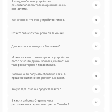
Я хочу, чтобы мое устройство
ремонтировалось только оригинальными
запчастями.
Как я узнаю, что мое устройство готово?
От чего зависит срок ремонта техники?
Диагностика проводится бесплатно?
Может ли вместо меня принять устройство
после ремонта другой человек, контактный
телефон которого я предоставлю?
Возможно ли получать обратную связь в
процессе выполнения ремонтных работ?
Какую гарантию вы предоставляете?
В каких районах Стерлитамака
располагаются сервисные центры Yamaha?