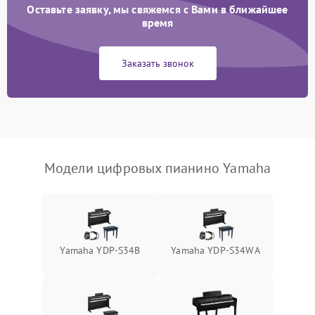
Оставьте заявку, мы свяжемся с Вами в ближайшее
время
Заказать звонок
Модели цифровых пианино Yamaha
Yamaha YDP-S34B
Yamaha YDP-S34WA