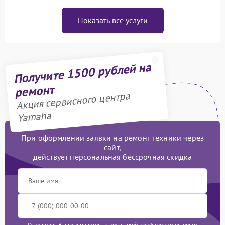
Показать все услуги
Получите 1500 рублей на
ремонт
Акция сервисного центра
Yamaha
При оформлении заявки на ремонт техники через
сайт,
действует персональная бессрочная скидка
Отправляя, Вы соглашаетесь с
политикой конфиденциальности