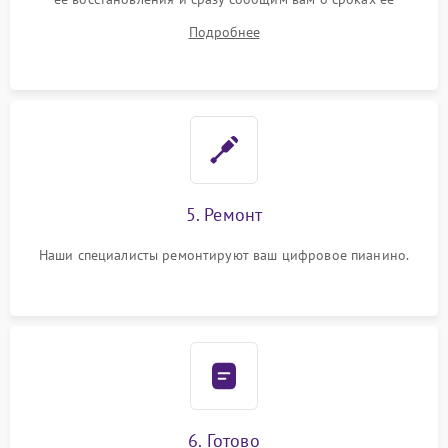
ремонта.
Подробнее
5. Ремонт
Наши специалисты ремонтируют ваш цифровое пианино.
6. Готово