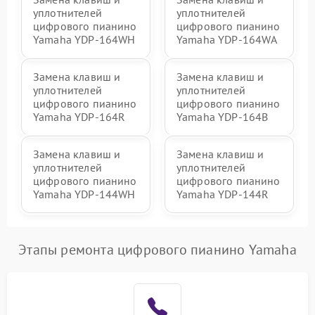
уплотнителей
уплотнителей
цифрового пианино
цифрового пианино
Yamaha YDP-164WH
Yamaha YDP-164WA
Замена клавиш и
Замена клавиш и
уплотнителей
уплотнителей
цифрового пианино
цифрового пианино
Yamaha YDP-164R
Yamaha YDP-164B
Замена клавиш и
Замена клавиш и
уплотнителей
уплотнителей
цифрового пианино
цифрового пианино
Yamaha YDP-144WH
Yamaha YDP-144R
Этапы ремонта цифрового пианино Yamaha