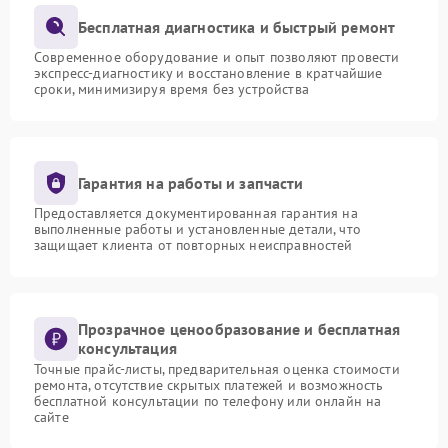
Бесплатная диагностика и быстрый ремонт
Современное оборудование и опыт позволяют провести
экспресс-диагностику и восстановление в кратчайшие
сроки, минимизируя время без устройства
Гарантия на работы и запчасти
Предоставляется документированная гарантия на
выполненные работы и установленные детали, что
защищает клиента от повторных неисправностей
Прозрачное ценообразование и бесплатная
консультация
Точные прайс-листы, предварительная оценка стоимости
ремонта, отсутствие скрытых платежей и возможность
бесплатной консультации по телефону или онлайн на
сайте