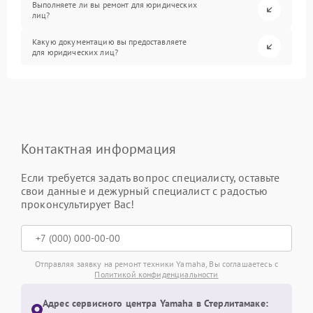
Выполняете ли вы ремонт для юридических
лиц?
Какую документацию вы предоставляете
для юридических лиц?
Контактная информация
Если требуется задать вопрос специалисту, оставьте
свои данные и дежурный специалист с радостью
проконсультирует Вас!
Отправляя заявку на ремонт техники Yamaha, Вы соглашаетесь с
Политикой конфиденциальности
Адрес сервисного центра Yamaha в Стерлитамаке: