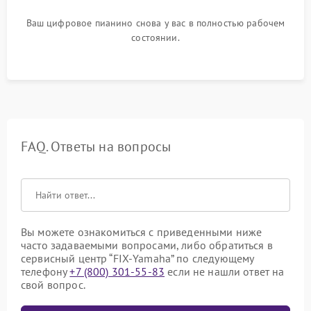
Ваш цифровое пианино снова у вас в полностью рабочем
состоянии.
FAQ. Ответы на вопросы
Вы можете ознакомиться с приведенными ниже
часто задаваемыми вопросами, либо обратиться в
сервисный центр “FIX-Yamaha” по следующему
телефону
+7 (800) 301-55-83
если не нашли ответ на
свой вопрос.