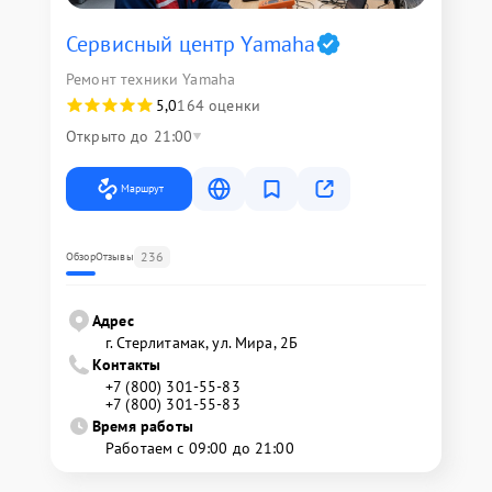
Сервисный центр Yamaha
Ремонт техники Yamaha
5,0
164 оценки
Открыто до 21:00
Маршрут
236
Обзор
Отзывы
Адрес
г. Стерлитамак, ул. Мира, 2Б
Контакты
+7 (800) 301-55-83
+7 (800) 301-55-83
Время работы
Работаем с 09:00 до 21:00