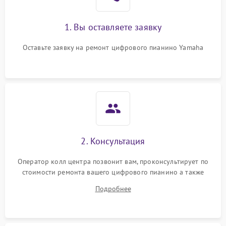
1. Вы оставляете заявку
Оставьте заявку на ремонт цифрового пианино Yamaha
2. Консультация
Оператор колл центра позвонит вам, проконсультирует по
стоимости ремонта вашего цифрового пианино а также
ответит на все ваши вопросы.
Подробнее