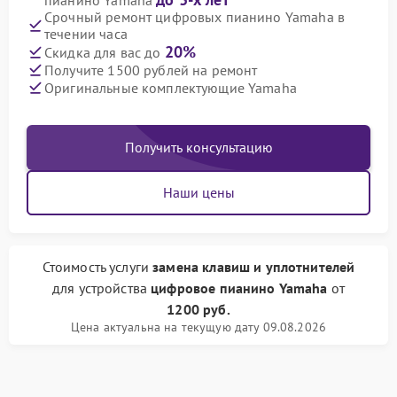
пианино Yamaha
Срочный ремонт цифровых пианино Yamaha в
течении часа
20%
Скидка для вас до
Получите 1500 рублей на ремонт
Оригинальные комплектующие Yamaha
Получить консультацию
Наши цены
Стоимость услуги
замена клавиш и уплотнителей
для устройства
цифровое пианино Yamaha
от
1200 руб.
Цена актуальна на текущую дату 09.08.2026