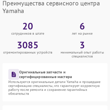
Преимущества сервисного центра
Yamaha
20
6
сотрудников в штате
лет на рынке
3085
3
отремонтированных устройств
минимальный опыт работы
специалистов
Оригинальные запчасти и
сертифицированные мастера
Используются оригинальные детали Yamaha и прошедшие
сертификацию специалисты, что гарантирует корректную
работу после ремонта и сохранение гарантийных
обязательств