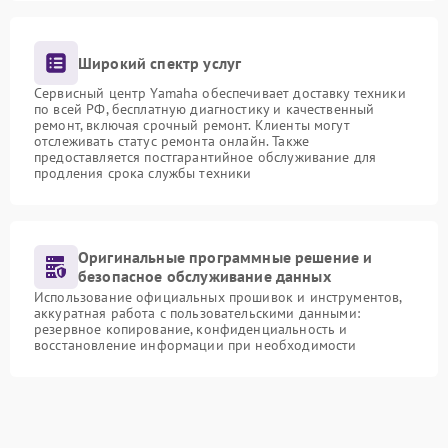
Широкий спектр услуг
Сервисный центр Yamaha обеспечивает доставку техники
по всей РФ, бесплатную диагностику и качественный
ремонт, включая срочный ремонт. Клиенты могут
отслеживать статус ремонта онлайн. Также
предоставляется постгарантийное обслуживание для
продления срока службы техники
Оригинальные программные решение и
безопасное обслуживание данных
Использование официальных прошивок и инструментов,
аккуратная работа с пользовательскими данными:
резервное копирование, конфиденциальность и
восстановление информации при необходимости