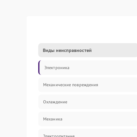
Виды неисправностей
Электроника
Механические повреждения
Охлаждение
Механика
Электропитание