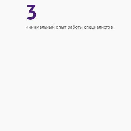
3
минимальный опыт работы специалистов