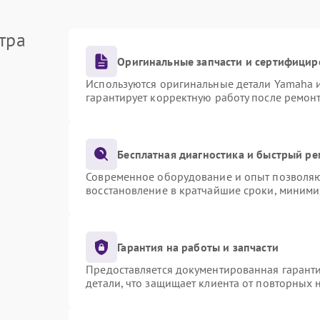
тра
Оригинальные запчасти и сертифицир
Используются оригинальные детали Yamaha 
гарантирует корректную работу после ремон
Бесплатная диагностика и быстрый р
Современное оборудование и опыт позволяют
восстановление в кратчайшие сроки, миними
Гарантия на работы и запчасти
Предоставляется документированная гарант
детали, что защищает клиента от повторных