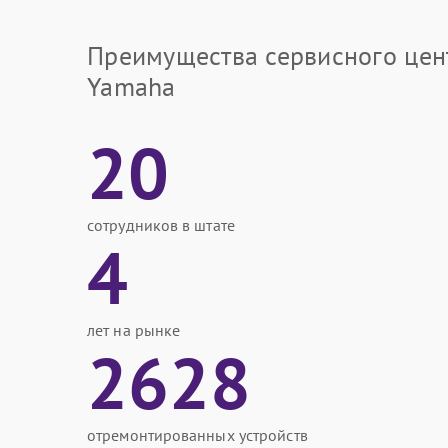
Преимущества сервисного цен
Yamaha
20
сотрудников в штате
4
лет на рынке
2628
отремонтированных устройств