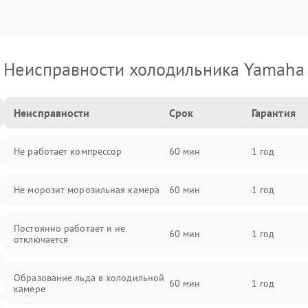
Неисправности холодильника Yamaha
Неисправности
Срок
Гарантия
Не работает компрессор
60 мин
1 год
Не морозит морозильная камера
60 мин
1 год
Постоянно работает и не
60 мин
1 год
отключается
Образование льда в холодильной
60 мин
1 год
камере