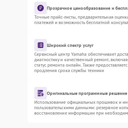
Прозрачное ценообразование и беспл
Точные прайс-листы, предварительная оценка
платежей и возможность бесплатной консульт
Широкий спектр услуг
Сервисный центр Yamaha обеспечивает доста
диагностику и качественный ремонт, включая
статус ремонта онлайн. Также предоставляет
продления срока службы техники
Оригинальные программные решение 
Использование официальных прошивок и инст
пользовательскими данными: резервное коп
восстановление информации при необходим