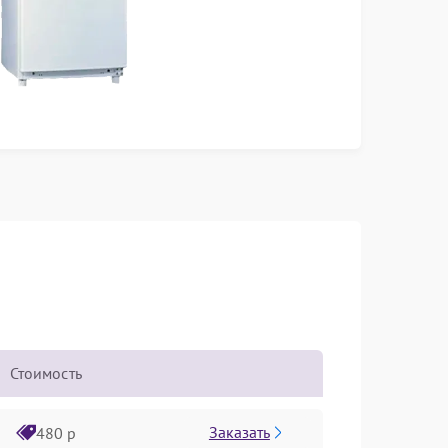
Стоимость
Заказать
480 р