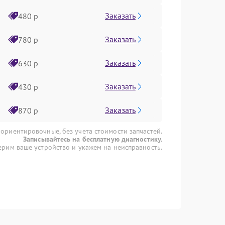
Заказать
480 р
Заказать
780 р
Заказать
630 р
Заказать
430 р
Заказать
870 р
 ориентировочные, без учета стоимости запчастей.
Записывайтесь на бесплатную диагностику.
рим ваше устройство и укажем на неисправность.