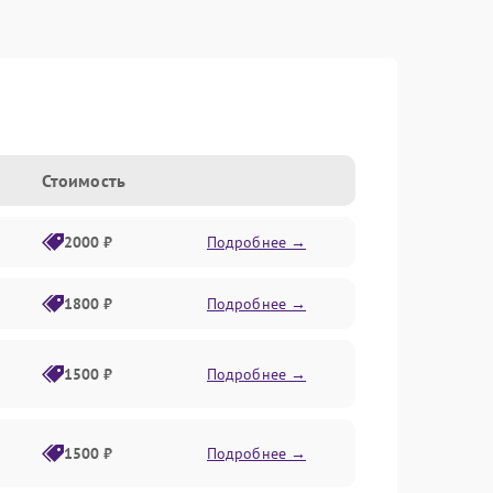
Стоимость
2000 ₽
Подробнее →
1800 ₽
Подробнее →
1500 ₽
Подробнее →
1500 ₽
Подробнее →