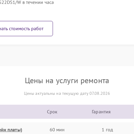
22DS1/W в течении часа
нать стоимость работ
Цены на услуги ремонта
Цены актуальны на текущую дату 07.08.2026
Срок
Гарантия
ейн платы)
60 мин
1 год