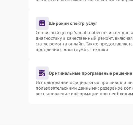
Широкий спектр услуг
Сервисный центр Yamaha обеспечивает доста
диагностику и качественный ремонт, включая
статус ремонта онлайн. Также предоставляет
продления срока службы техники
Оригинальные программные решение 
Использование официальных прошивок и инст
пользовательскими данными: резервное коп
восстановление информации при необходим