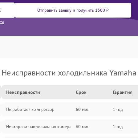
Отправить заявку и получить 1500 ₽
сти
Неисправности холодильника Yamaha
Неисправности
Срок
Гарантия
Не работает компрессор
60 мин
1 год
Не морозит морозильная камера
60 мин
1 год