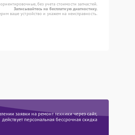
 ориентировочные, без учета стоимости запчастей.
Записывайтесь на бесплатную диагностику.
рим ваше устройство и укажем на неисправность.
ении заявки на ремонт техники через сайт,
действует персональная бессрочная скидка