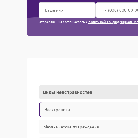
Отправляя, Вы соглашаетесь с
политикой конфиденциально
Виды неисправностей
Электроника
Механические повреждения