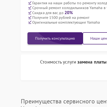
Гарантия на наши работы по ремонту хол
Срочный ремонт холодильников Yamaha в 
20%
Скидка для вас до
Получите 1500 рублей на ремонт
Оригинальные комплектующие Yamaha
Получить консультацию
Наши це
Стоимость услуги
замена платы
Преимущества сервисного цен