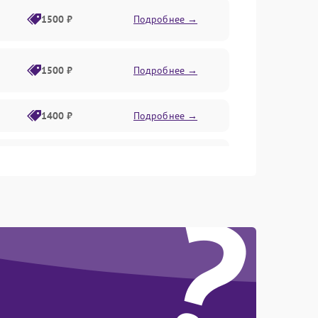
1500 ₽
Подробнее →
1500 ₽
Подробнее →
1400 ₽
Подробнее →
1800 ₽
Подробнее →
?
1800 ₽
Подробнее →
2600 ₽
Подробнее →
1800 ₽
Подробнее →