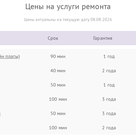
Цены на услуги ремонта
Цены актуальны на текущую дату 08.08.2026
Срок
Гарантия
йн платы)
90 мин
1 год
40 мин
2 года
50 мин
1 год
100 мин
3 года
я
50 мин
3 года
100 мин
2 года