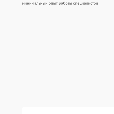
минимальный опыт работы специалистов