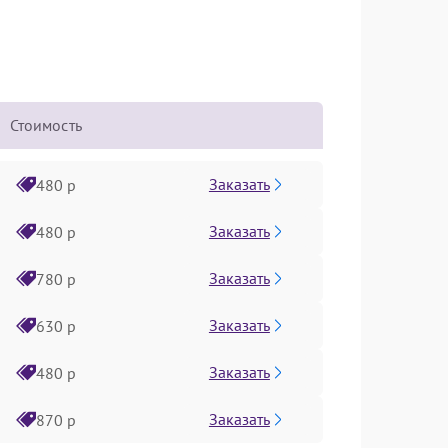
Стоимость
Заказать
480 р
Заказать
480 р
Заказать
780 р
Заказать
630 р
Заказать
480 р
Заказать
870 р