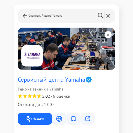
Сервисный центр Yamaha
Сервисный центр Yamaha
Ремонт техники Yamaha
5,0
276 оценки
Открыто до 21:00
Маршрут