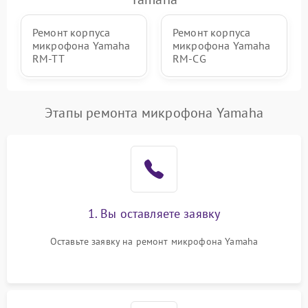
Ремонт корпуса
Ремонт корпуса
микрофона Yamaha
микрофона Yamaha
RM-TT
RM-CG
Этапы ремонта микрофона Yamaha
1. Вы оставляете заявку
Оставьте заявку на ремонт микрофона Yamaha