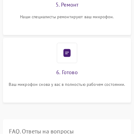
5. Ремонт
Наши специалисты ремонтируют ваш микрофон.
6. Готово
Ваш микрофон снова у вас в полностью рабочем состоянии.
FAQ. Ответы на вопросы