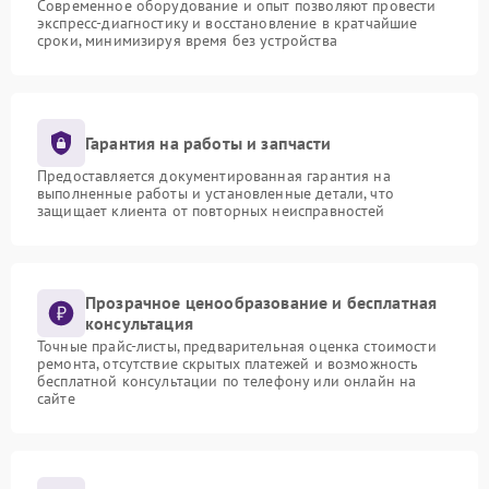
Современное оборудование и опыт позволяют провести
экспресс-диагностику и восстановление в кратчайшие
сроки, минимизируя время без устройства
Гарантия на работы и запчасти
Предоставляется документированная гарантия на
выполненные работы и установленные детали, что
защищает клиента от повторных неисправностей
Прозрачное ценообразование и бесплатная
консультация
Точные прайс-листы, предварительная оценка стоимости
ремонта, отсутствие скрытых платежей и возможность
бесплатной консультации по телефону или онлайн на
сайте