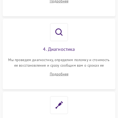
Подробнее
4. Диагностика
Мы проведем диагностику, определим поломку и стоимость
ее восстановления и сразу сообщим вам о сроках ее
починки
Подробнее