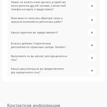
Может ли вместо меня принять устройство
после ремонта другой человек, контактный
телефон которого я предоставлю?
Возможно ли получать обратную связь в
процессе выполнения ремонтных работ?
Какую гарантию вы предоставляете?
В каких районах Стерлитамака
располагаются сервисные центры Yamaha?
Выполняете ли вы ремонт для юридических
лиц?
Какую документацию вы предоставляете
для юридических лиц?
Контактная информация