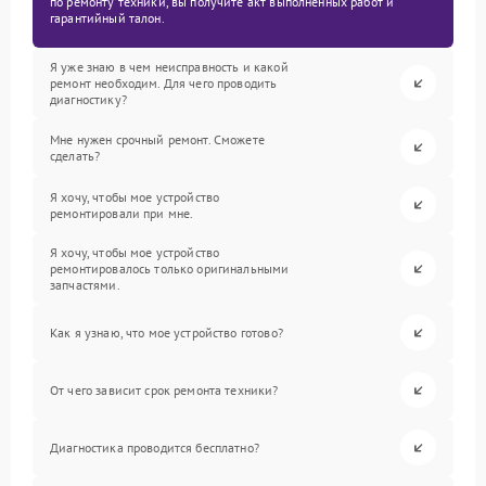
по ремонту техники, вы получите акт выполненных работ и
гарантийный талон.
Я уже знаю в чем неисправность и какой
ремонт необходим. Для чего проводить
диагностику?
Мне нужен срочный ремонт. Сможете
сделать?
Я хочу, чтобы мое устройство
ремонтировали при мне.
Я хочу, чтобы мое устройство
ремонтировалось только оригинальными
запчастями.
Как я узнаю, что мое устройство готово?
От чего зависит срок ремонта техники?
Диагностика проводится бесплатно?