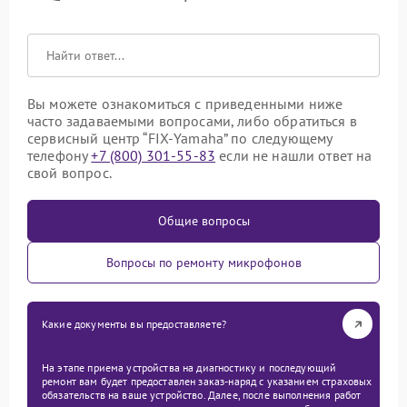
Вы можете ознакомиться с приведенными ниже
часто задаваемыми вопросами, либо обратиться в
сервисный центр “FIX-Yamaha” по следующему
телефону
+7 (800) 301-55-83
если не нашли ответ на
свой вопрос.
Общие вопросы
Вопросы по ремонту микрофонов
Какие документы вы предоставляете?
На этапе приема устройства на диагностику и последующий
ремонт вам будет предоставлен заказ-наряд с указанием страховых
обязательств на ваше устройство. Далее, после выполнения работ