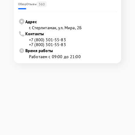
360
Обзор
Отзывы
Адрес
г. Стерлитамак, ул. Мира, 2Б
Контакты
+7 (800) 301-55-83
+7 (800) 301-55-83
Время работы
Работаем с 09:00 до 21:00