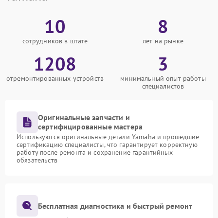
10
8
сотрудников в штате
лет на рынке
1208
3
отремонтированных устройств
минимальный опыт работы
специалистов
Оригинальные запчасти и
сертифицированные мастера
Используются оригинальные детали Yamaha и прошедшие
сертификацию специалисты, что гарантирует корректную
работу после ремонта и сохранение гарантийных
обязательств
Бесплатная диагностика и быстрый ремонт