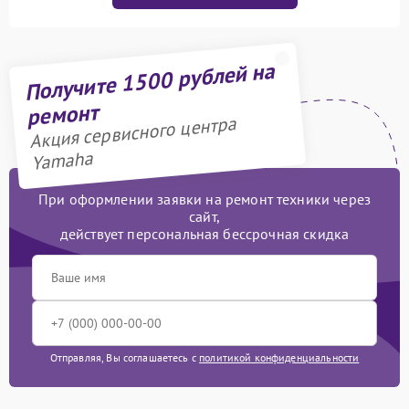
Получите 1500 рублей на
ремонт
Акция сервисного центра
Yamaha
При оформлении заявки на ремонт техники через
сайт,
действует персональная бессрочная скидка
Отправляя, Вы соглашаетесь с
политикой конфиденциальности