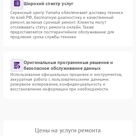
Широкий спектр услуг
Сервисный центр Yamaha обеспечивает доставку техники
по всей РФ, бесплатную диагностику и качественный
ремонт, включая срочный ремонт. Клиенты могут
отслеживать статус ремонта онлайн. Также
предоставляется постгарантийное обслуживание для
продления срока службы техники
Оригинальные программные решение и
безопасное обслуживание данных
Использование официальных прошивок и инструментов,
аккуратная работа с пользовательскими данными:
резервное копирование, конфиденциальность и
восстановление информации при необходимости
Цены на услуги ремонта