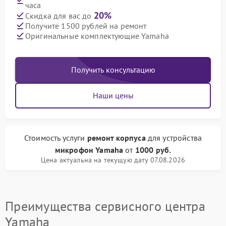
часа
20%
Скидка для вас до
Получите 1500 рублей на ремонт
Оригинальные комплектующие Yamaha
Получить консультацию
Наши цены
Стоимость услуги
ремонт корпуса
для устройства
микрофон Yamaha
от
1000 руб.
Цена актуальна на текущую дату 07.08.2026
Преимущества сервисного центра
Yamaha