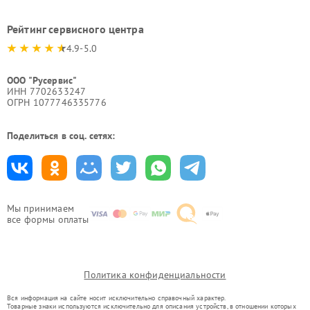
Рейтинг сервисного центра
4.9-5.0
ООО "Русервис"
ИНН 7702633247
ОГРН 1077746335776
Поделиться в соц. сетях:
Мы принимаем
все формы оплаты
Политика конфиденциальности
Вся информация на сайте носит исключительно справочный характер.
Товарные знаки используются исключительно для описания устройств, в отношении которых