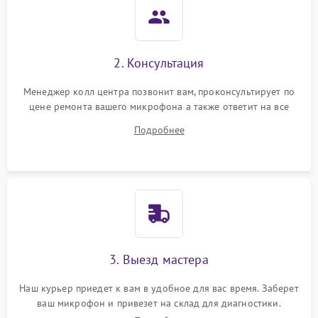
2. Консультация
Менеджер колл центра позвонит вам, проконсультирует по
цене ремонта вашего микрофона а также ответит на все
ваши вопросы.
Подробнее
3. Выезд мастера
Наш курьер приедет к вам в удобное для вас время. Заберет
ваш микрофон и привезет на склад для диагностики.