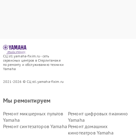
СЦ stl.yamaha-fixim.ru - сеть
сервисных центров в Стерлитамаке
по ремонту и обслуживанию техники
Yamaha
2021-2026 © СЦ stl.yamaha-fixim.ru
Мы ремонтируем
Ремонт микшерных пультов
Ремонт цифровых пианино
Yamaha
Yamaha
Ремонт синтезаторов Yamaha
Ремонт домашних
кинотеатров Yamaha