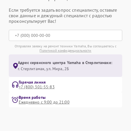
Если требуется задать вопрос специалисту, оставьте
свои данные и дежурный специалист с радостью
проконсультирует Вас!
Отправляя заявку на ремонт техники Yamaha, Вы соглашаетесь с
Политикой конфиденциальности
Адрес сервисного центра Yamaha в Стерлитамаке:
г. Стерлитамак, ул. Мира, 2Б
Горячая линия
+7 (800) 301-55-83
Время работы
Ежедневно с 9:00 до 21:00