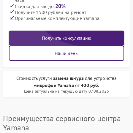
часа
20%
Скидка для вас до
Получите 1500 рублей на ремонт
Оригинальные комплектующие Yamaha
Получить консультацию
Наши цены
Стоимость услуги
замена шнура
для устройства
микрофон Yamaha
от
400 руб.
Цена актуальна на текущую дату 07.08.2026
Преимущества сервисного центра
Yamaha