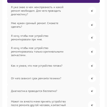
Я уже знаю в чем неисправность и какой
ремонт необходим. Для чего проводить
диагностику?
Мне нужен срочный ремонт. Сможете
сделать?
Я хочу, чтобы мое устройство
ремонтировали при мне.
Я хочу, чтобы мое устройство
ремонтировалось только оригинальными
запчастями.
Как я узнаю, что мое устройство готово?
От чего зависит срок ремонта техники?
Диагностика проводится бесплатно?
Может ли вместо меня принять устройство
после ремонта другой человек, контактный