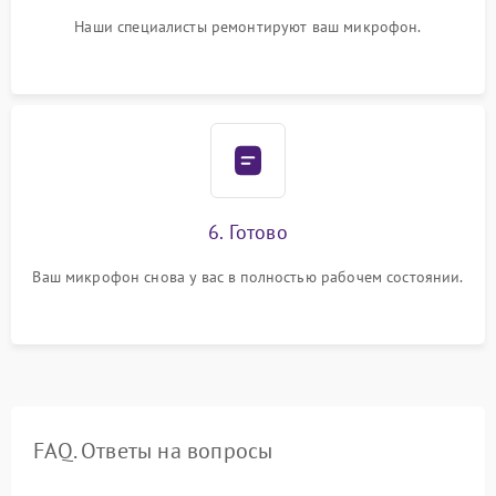
Наши специалисты ремонтируют ваш микрофон.
6. Готово
Ваш микрофон снова у вас в полностью рабочем состоянии.
FAQ. Ответы на вопросы