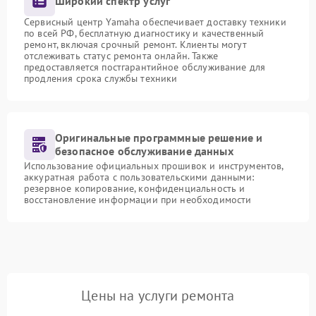
Широкий спектр услуг
Сервисный центр Yamaha обеспечивает доставку техники
по всей РФ, бесплатную диагностику и качественный
ремонт, включая срочный ремонт. Клиенты могут
отслеживать статус ремонта онлайн. Также
предоставляется постгарантийное обслуживание для
продления срока службы техники
Оригинальные программные решение и
безопасное обслуживание данных
Использование официальных прошивок и инструментов,
аккуратная работа с пользовательскими данными:
резервное копирование, конфиденциальность и
восстановление информации при необходимости
Цены на услуги ремонта