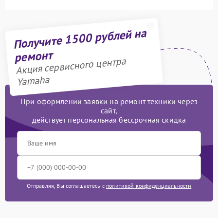
Получите 1500 рублей на
ремонт
Акция сервисного центра
Yamaha
При оформлении заявки на ремонт техники через
сайт,
действует персональная бессрочная скидка
Отправляя, Вы соглашаетесь с
политикой конфиденциальности