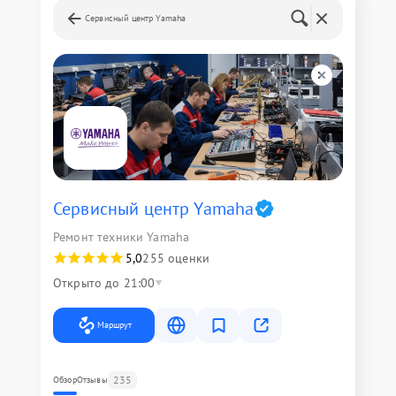
Сервисный центр Yamaha
Сервисный центр Yamaha
Ремонт техники Yamaha
5,0
255 оценки
Открыто до 21:00
Маршрут
235
Обзор
Отзывы