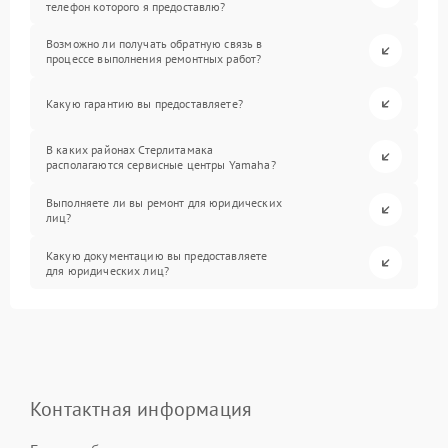
телефон которого я предоставлю?
Возможно ли получать обратную связь в
процессе выполнения ремонтных работ?
Какую гарантию вы предоставляете?
В каких районах Стерлитамака
располагаются сервисные центры Yamaha?
Выполняете ли вы ремонт для юридических
лиц?
Какую документацию вы предоставляете
для юридических лиц?
Контактная информация