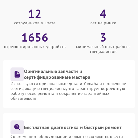
12
4
сотрудников в штате
лет на рынке
1656
3
отремонтированных устройств
минимальный опыт работы
специалистов
Оригинальные запчасти и
сертифицированные мастера
Используются оригинальные детали Yamaha и прошедшие
сертификацию специалисты, что гарантирует корректную
работу после ремонта и сохранение гарантийных
обязательств
Бесплатная диагностика и быстрый ремонт
Современное оборудование и опыт позволяют провести