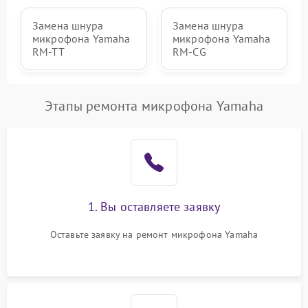
Замена шнура
Замена шнура
микрофона Yamaha
микрофона Yamaha
RM-TT
RM-CG
Этапы ремонта микрофона Yamaha
1. Вы оставляете заявку
Оставьте заявку на ремонт микрофона Yamaha