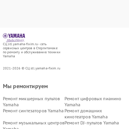
СЦ stl.yamaha-fixim.ru - сеть
сервисных центров в Стерлитамаке
по ремонту и обслуживанию техники
Yamaha
2021-2026 © СЦ stl.yamaha-fixim.ru
Мы ремонтируем
Ремонт микшерных пультов
Ремонт цифровых пианино
Yamaha
Yamaha
Ремонт синтезаторов Yamaha
Ремонт домашних
кинотеатров Yamaha
Ремонт музыкальных центров
Ремонт DJ-пультов Yamaha
Yamaha