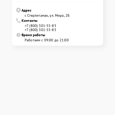
Адрес
г. Стерлитамак, ул. Мира, 2Б
Контакты
+7 (800) 301-55-83
+7 (800) 301-55-83
Время работы
Работаем с 09:00 до 21:00