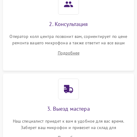
2. Консультация
Оператор колл центра позвонит вам, сориентирует по цене
ремонта вашего микрофона а также ответит на все ваши
вопросы.
Подробнее
3. Выезд мастера
Наш специалист приедет к вам в удобное для вас время.
Заберет ваш микрофон и привезет на склад для
диагностики.