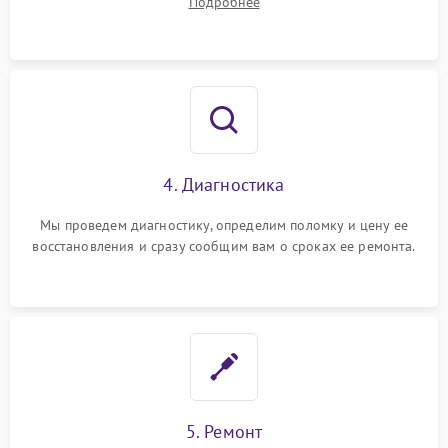
Подробнее
4. Диагностика
Мы проведем диагностику, определим поломку и цену ее
восстановления и сразу сообщим вам о сроках ее ремонта.
5. Ремонт