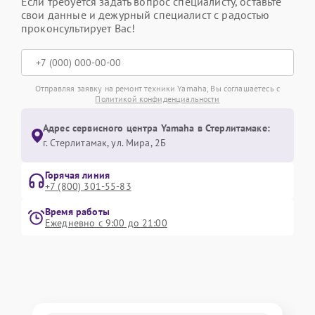
Если требуется задать вопрос специалисту, оставьте
свои данные и дежурный специалист с радостью
проконсультирует Вас!
Отправляя заявку на ремонт техники Yamaha, Вы соглашаетесь с
Политикой конфиденциальности
Адрес сервисного центра Yamaha в Стерлитамаке:
г. Стерлитамак, ул. Мира, 2Б
Горячая линия
+7 (800) 301-55-83
Время работы
Ежедневно с 9:00 до 21:00