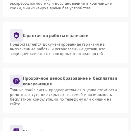
экспресс-диагностику и восстановление в кратчайшие
сроки, минимизируя время без устройства
Гарантия на работы и запчасти
Предоставляется документированная гарантия на
выполненные работы и установленные детали, что
защищает клиента от повторных неисправностей
Прозрачное ценообразование и бесплатная
консультация
Точные прайс-листы, предварительная оценка стоимости
ремонта, отсутствие скрытых платежей и возможность
бесплатной консультации по телефону или онлайн на
сайте