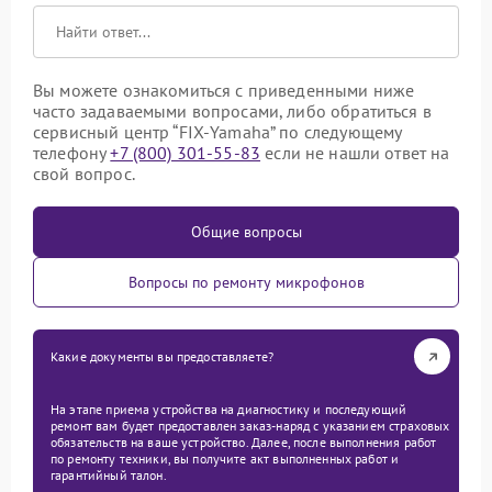
Вы можете ознакомиться с приведенными ниже
часто задаваемыми вопросами, либо обратиться в
сервисный центр “FIX-Yamaha” по следующему
телефону
+7 (800) 301-55-83
если не нашли ответ на
свой вопрос.
Общие вопросы
Вопросы по ремонту микрофонов
Какие документы вы предоставляете?
На этапе приема устройства на диагностику и последующий
ремонт вам будет предоставлен заказ-наряд с указанием страховых
обязательств на ваше устройство. Далее, после выполнения работ
по ремонту техники, вы получите акт выполненных работ и
гарантийный талон.