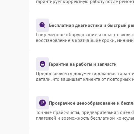
гарантирует корректную работу после ремон
Бесплатная диагностика и быстрый р
Современное оборудование и опыт позволяют
восстановление в кратчайшие сроки, миними
Гарантия на работы и запчасти
Предоставляется документированная гарант
детали, что защищает клиента от повторных
Прозрачное ценообразование и беспл
Точные прайс-листы, предварительная оценка
платежей и возможность бесплатной консульт