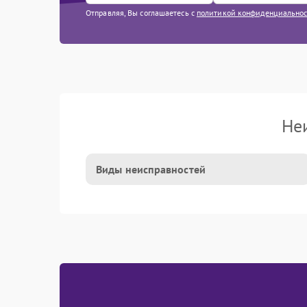
Отправляя, Вы соглашаетесь с
политикой конфиденциально
Не
Виды неисправностей