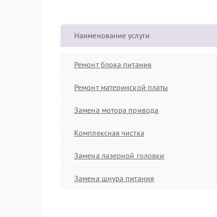
Наименование услуги
Ремонт блока питания
Ремонт материнской платы
Замена мотора привода
Комплексная чистка
Замена лазерной головки
Замена шнура питания