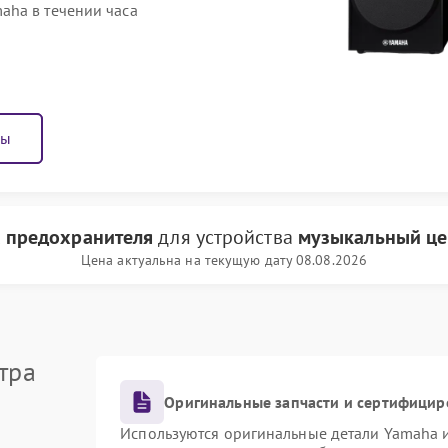
aha в течении часа
ны
 предохранителя
для устройства
музыкальный це
Цена актуальна на текущую дату 08.08.2026
тра
Оригинальные запчасти и сертифицир
Используются оригинальные детали Yamaha 