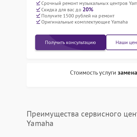
Срочный ремонт музыкальных центров Yam
20%
Скидка для вас до
Получите 1500 рублей на ремонт
Оригинальные комплектующие Yamaha
Получить консультацию
Наши це
Стоимость услуги
замена
Преимущества сервисного цен
Yamaha