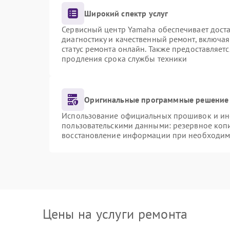
Широкий спектр услуг
Сервисный центр Yamaha обеспечивает доста
диагностику и качественный ремонт, включая
статус ремонта онлайн. Также предоставляет
продления срока службы техники
Оригинальные программные решение 
Использование официальных прошивок и инст
пользовательскими данными: резервное коп
восстановление информации при необходим
Цены на услуги ремонта