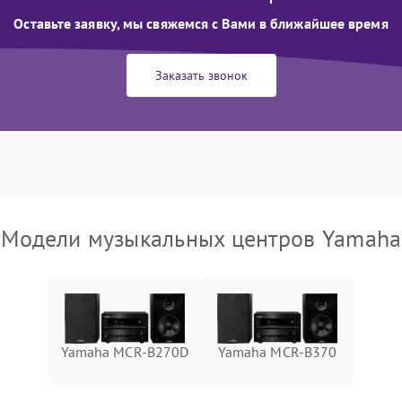
Оставьте заявку, мы свяжемся с Вами в ближайшее время
Заказать звонок
Модели музыкальных центров Yamaha
Yamaha MCR-B270D
Yamaha MCR-B370