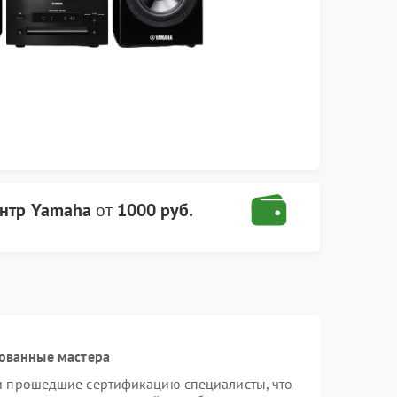
нтр Yamaha
от
1000 руб.
ованные мастера
и прошедшие сертификацию специалисты, что