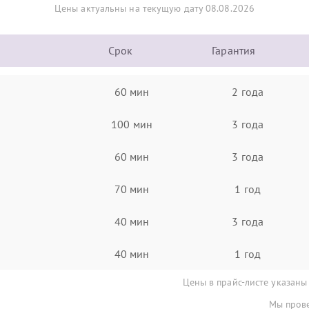
Цены актуальны на текущую дату 08.08.2026
Срок
Гарантия
60 мин
2 года
100 мин
3 года
60 мин
3 года
70 мин
1 год
40 мин
3 года
40 мин
1 год
Цены в прайс-листе указаны
Мы прове