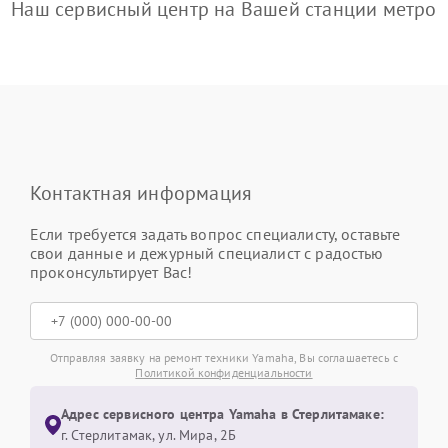
Наш сервисный центр на Вашей станции метро
Контактная информация
Если требуется задать вопрос специалисту, оставьте
свои данные и дежурный специалист с радостью
проконсультирует Вас!
Отправляя заявку на ремонт техники Yamaha, Вы соглашаетесь с
Политикой конфиденциальности
Адрес сервисного центра Yamaha в Стерлитамаке:
г. Стерлитамак, ул. Мира, 2Б