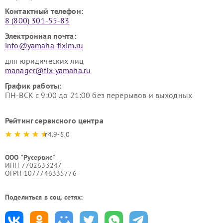
Контактный телефон:
8 (800) 301-55-83
Электронная почта:
info@yamaha-fixim.ru
для юридических лиц
manager@fix-yamaha.ru
График работы:
ПН-ВСК с 9:00 до 21:00 без перерывов и выходных
Рейтинг сервисного центра
4.9-5.0
ООО "Русервис"
ИНН 7702633247
ОГРН 1077746335776
Поделиться в соц. сетях: