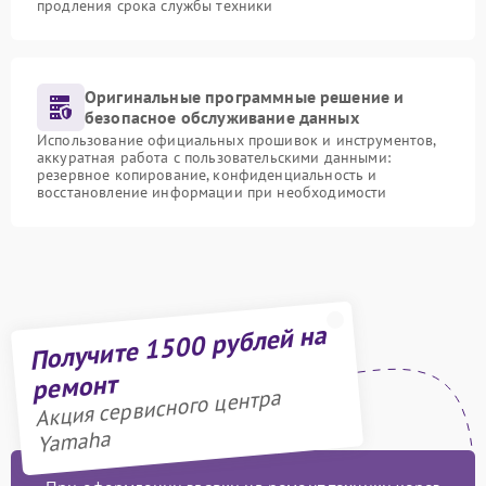
продления срока службы техники
Оригинальные программные решение и
безопасное обслуживание данных
Использование официальных прошивок и инструментов,
аккуратная работа с пользовательскими данными:
резервное копирование, конфиденциальность и
восстановление информации при необходимости
Получите 1500 рублей на
ремонт
Акция сервисного центра
Yamaha