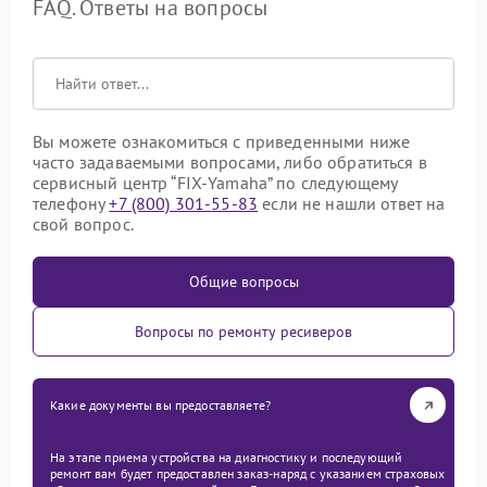
FAQ. Ответы на вопросы
Вы можете ознакомиться с приведенными ниже
часто задаваемыми вопросами, либо обратиться в
сервисный центр “FIX-Yamaha” по следующему
телефону
+7 (800) 301-55-83
если не нашли ответ на
свой вопрос.
Общие вопросы
Вопросы по ремонту ресиверов
Какие документы вы предоставляете?
На этапе приема устройства на диагностику и последующий
ремонт вам будет предоставлен заказ-наряд с указанием страховых