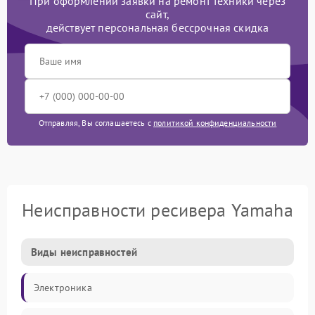
При оформлении заявки на ремонт техники через
сайт,
действует персональная бессрочная скидка
Отправляя, Вы соглашаетесь с
политикой конфиденциальности
Неисправности ресивера Yamaha
Виды неисправностей
Электроника