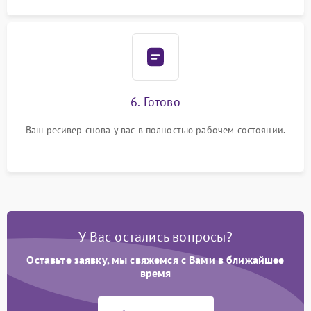
6. Готово
Ваш ресивер снова у вас в полностью рабочем состоянии.
У Вас остались вопросы?
Оставьте заявку, мы свяжемся с Вами в ближайшее
время