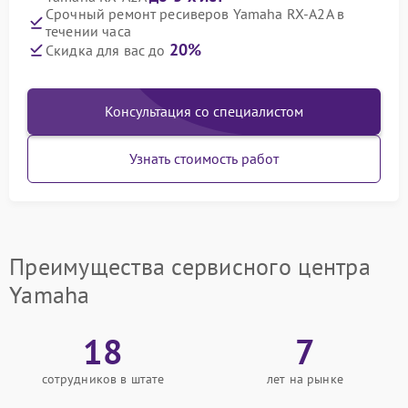
Срочный ремонт ресиверов Yamaha RX-A2A в
течении часа
20%
Скидка для вас до
Консультация со специалистом
Узнать стоимость работ
Преимущества сервисного центра
Yamaha
18
7
сотрудников в штате
лет на рынке