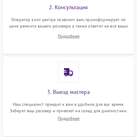
2. Консультация
Оператор колл центра позвонит вам, проинформирует по
цене ремонта вашего ресивера а также ответит на все ваши
вопросы.
Подробнее
3. Выезд мастера
Наш специалист приедет к вам в удобное для вас время.
Заберет ваш ресивер и привезет на склад для диагностики.
Подробнее