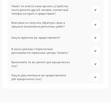
Может ли вместо меня принять устройство
после ремонта другой человек, контактный
телефон которого я предоставлю?
Возможно ли получать обратную связь в
процессе выполнения ремонтных работ?
Какую гарантию вы предоставляете?
В каких районах Стерлитамака
располагаются сервисные центры Yamaha?
Выполняете ли вы ремонт для юридических
лиц?
Какую документацию вы предоставляете
для юридических лиц?