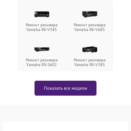
Ремонт ресивера
Ремонт ресивера
Yamaha RX-V585
Yamaha RX-V685
Ремонт ресивера
Ремонт ресивера
Yamaha RX-S602
Yamaha RX-V385
Показать все модели