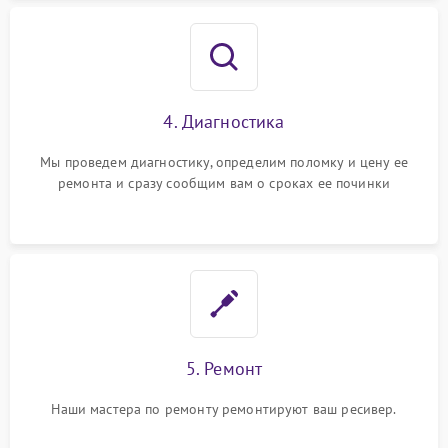
4. Диагностика
Мы проведем диагностику, определим поломку и цену ее
ремонта и сразу сообщим вам о сроках ее починки
5. Ремонт
Наши мастера по ремонту ремонтируют ваш ресивер.