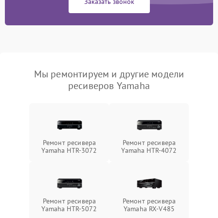
Заказать звонок
Мы ремонтируем и другие модели
ресиверов Yamaha
Ремонт ресивера
Ремонт ресивера
Yamaha HTR-3072
Yamaha HTR-4072
Ремонт ресивера
Ремонт ресивера
Yamaha HTR-5072
Yamaha RX-V485