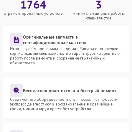
1764
3
отремонтированных устройств
минимальный опыт работы
специалистов
Оригинальные запчасти и
сертифицированные мастера
Используются оригинальные детали Yamaha и прошедшие
сертификацию специалисты, что гарантирует корректную
работу после ремонта и сохранение гарантийных
обязательств
Бесплатная диагностика и быстрый ремонт
Современное оборудование и опыт позволяют провести
экспресс-диагностику и восстановление в кратчайшие
сроки, минимизируя время без устройства