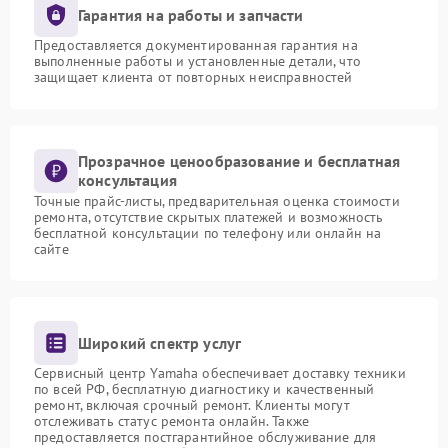
Гарантия на работы и запчасти
Предоставляется документированная гарантия на
выполненные работы и установленные детали, что
защищает клиента от повторных неисправностей
Прозрачное ценообразование и бесплатная
консультация
Точные прайс-листы, предварительная оценка стоимости
ремонта, отсутствие скрытых платежей и возможность
бесплатной консультации по телефону или онлайн на
сайте
Широкий спектр услуг
Сервисный центр Yamaha обеспечивает доставку техники
по всей РФ, бесплатную диагностику и качественный
ремонт, включая срочный ремонт. Клиенты могут
отслеживать статус ремонта онлайн. Также
предоставляется постгарантийное обслуживание для