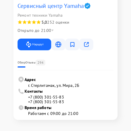
Сервисный центр Yamaha
Ремонт техники Yamaha
5,0
252 оценки
Открыто до 21:00
Маршрут
294
Обзор
Отзывы
Адрес
г. Стерлитамак, ул. Мира, 2Б
Контакты
+7 (800) 301-55-83
+7 (800) 301-55-83
Время работы
Работаем с 09:00 до 21:00