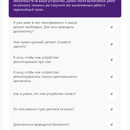
обязательств на ваше устройство. Далее, после выполнения работ
по ремонту техники, вы получите акт выполненных работ и
гарантийный талон.
Я уже знаю в чем неисправность и какой
ремонт необходим. Для чего проводить
диагностику?
Мне нужен срочный ремонт. Сможете
сделать?
Я хочу, чтобы мое устройство
ремонтировали при мне.
Я хочу, чтобы мое устройство
ремонтировалось только оригинальными
запчастями.
Как я узнаю, что мое устройство готово?
От чего зависит срок ремонта техники?
Диагностика проводится бесплатно?