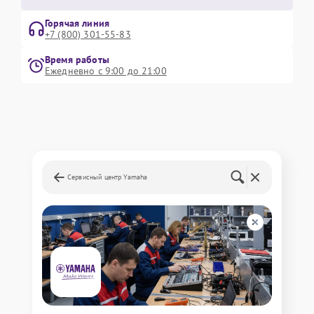
Горячая линия
+7 (800) 301-55-83
Время работы
Ежедневно с 9:00 до 21:00
Сервисный центр Yamaha