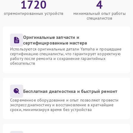
1720
4
отремонтированных устройств
минимальный опыт работы
специалистов
Оригинальные запчасти и
сертифицированные мастера
Используются оригинальные детали Yamaha и прошедшие
сертификацию специалисты, что гарантирует корректную
работу после ремонта и сохранение гарантийных
обязательств
Бесплатная диагностика и быстрый ремонт
Современное оборудование и опыт позволяют провести
экспресс-диагностику и восстановление в кратчайшие
сроки, минимизируя время без устройства