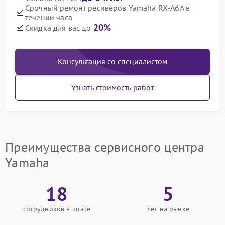
Срочный ремонт ресиверов Yamaha RX-A6A в
течении часа
20%
Скидка для вас до
Консультация со специалистом
Узнать стоимость работ
Преимущества сервисного центра
Yamaha
18
5
сотрудников в штате
лет на рынке