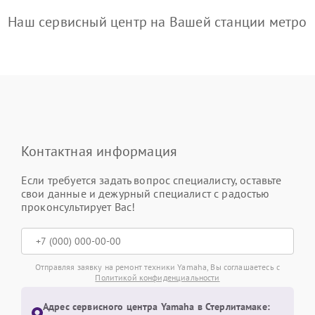
Наш сервисный центр на Вашей станции метро
Контактная информация
Если требуется задать вопрос специалисту, оставьте
свои данные и дежурный специалист с радостью
проконсультирует Вас!
Отправляя заявку на ремонт техники Yamaha, Вы соглашаетесь с
Политикой конфиденциальности
Адрес сервисного центра Yamaha в Стерлитамаке: