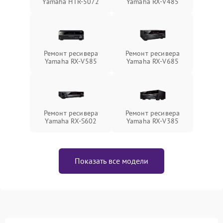
Yamaha HTR-5072
Yamaha RX-V485
Ремонт ресивера
Ремонт ресивера
Yamaha RX-V585
Yamaha RX-V685
Ремонт ресивера
Ремонт ресивера
Yamaha RX-S602
Yamaha RX-V385
Показать все модели