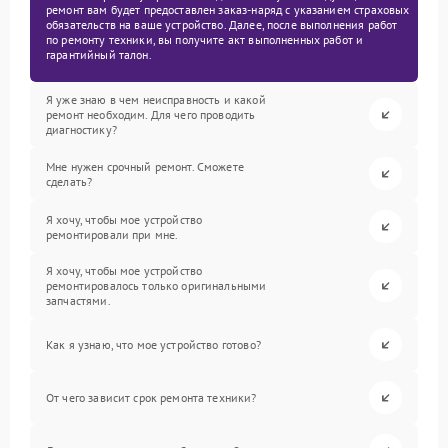
ремонт вам будет предоставлен заказ-наряд с указанием страховых
обязательств на ваше устройство. Далее, после выполнения работ
по ремонту техники, вы получите акт выполненных работ и
гарантийный талон.
Я уже знаю в чем неисправность и какой
ремонт необходим. Для чего проводить
диагностику?
Мне нужен срочный ремонт. Сможете
сделать?
Я хочу, чтобы мое устройство
ремонтировали при мне.
Я хочу, чтобы мое устройство
ремонтировалось только оригинальными
запчастями.
Как я узнаю, что мое устройство готово?
От чего зависит срок ремонта техники?