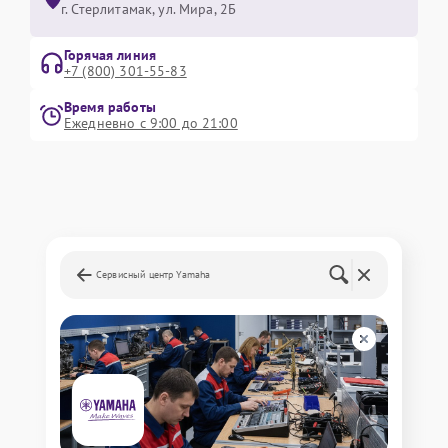
г. Стерлитамак, ул. Мира, 2Б
Горячая линия
+7 (800) 301-55-83
Время работы
Ежедневно с 9:00 до 21:00
Сервисный центр Yamaha