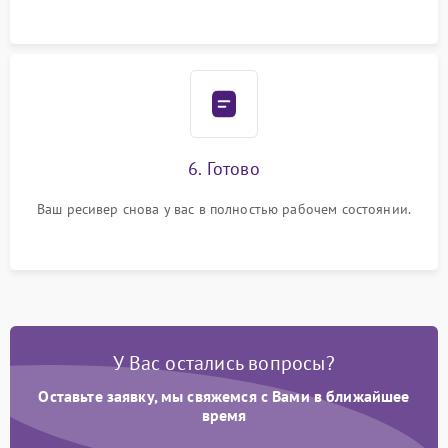
6. Готово
Ваш ресивер снова у вас в полностью рабочем состоянии.
У Вас остались вопросы?
Оставьте заявку, мы свяжемся с Вами в ближайшее
время