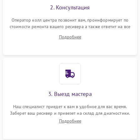
2. Консультация
Оператор колл центра позвонит вам, проинформирует по
стоимости ремонта вашего ресивера а также ответит на все
ваши вопросы.
Подробнее
3. Выезд мастера
Наш специалист приедет к вам в удобное для вас время.
Заберет ваш ресивер и привезет на склад для диагностики.
Подробнее