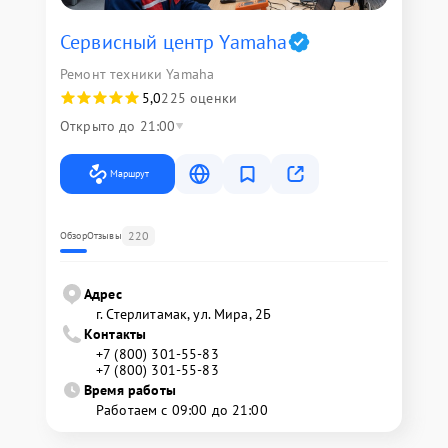
Сервисный центр Yamaha
Ремонт техники Yamaha
5,0
225 оценки
Открыто до 21:00
Маршрут
220
Обзор
Отзывы
Адрес
г. Стерлитамак, ул. Мира, 2Б
Контакты
+7 (800) 301-55-83
+7 (800) 301-55-83
Время работы
Работаем с 09:00 до 21:00