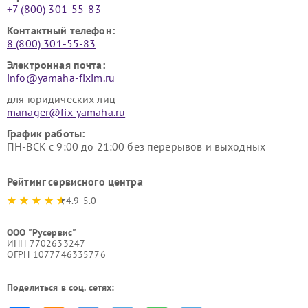
+7 (800) 301-55-83
Контактный телефон:
8 (800) 301-55-83
Электронная почта:
info@yamaha-fixim.ru
для юридических лиц
manager@fix-yamaha.ru
График работы:
ПН-ВСК с 9:00 до 21:00 без перерывов и выходных
Рейтинг сервисного центра
4.9-5.0
ООО "Русервис"
ИНН 7702633247
ОГРН 1077746335776
Поделиться в соц. сетях: