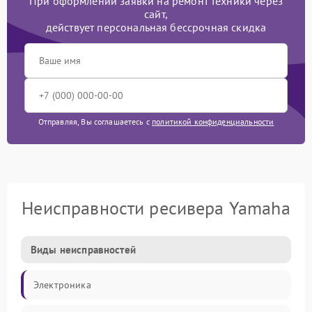
При оформлении заявки на ремонт техники через
сайт,
действует персональная бессрочная скидка
Отправляя, Вы соглашаетесь с
политикой конфиденциальности
Неисправности ресивера Yamaha
Виды неисправностей
Электроника