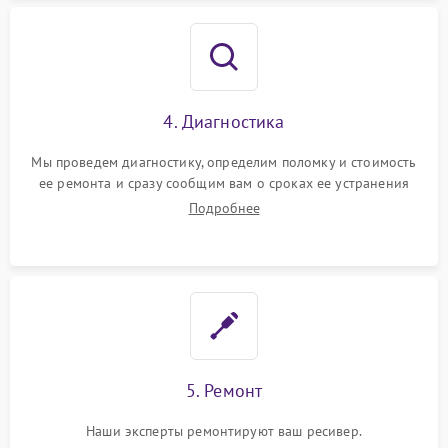
4. Диагностика
Мы проведем диагностику, определим поломку и стоимость
ее ремонта и сразу сообщим вам о сроках ее устранения
Подробнее
5. Ремонт
Наши эксперты ремонтируют ваш ресивер.