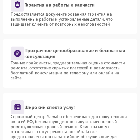
Гарантия на работы и запчасти
Предоставляется документированная гарантия на
выполненные работы и установленные детали, что
защищает клиента от повторных неисправностей
Прозрачное ценообразование и бесплатная
консультация
Точные прайс-листы, предварительная оценка стоимости
ремонта, отсутствие скрытых платежей и возможность
бесплатной консультации по телефону или онлайн на
сайте
Широкий спектр услуг
Сервисный центр Yamaha обеспечивает доставку техники
по всей РФ, бесплатную диагностику и качественный
ремонт, включая срочный ремонт. Клиенты могут
отслеживать статус ремонта онлайн. Также
предоставляется постгарантийное обслуживание для