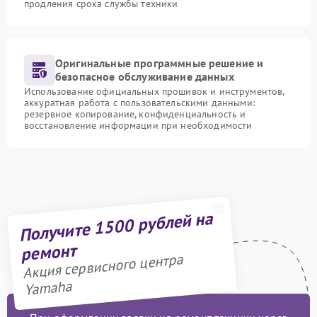
продления срока службы техники
Оригинальные программные решение и
безопасное обслуживание данных
Использование официальных прошивок и инструментов,
аккуратная работа с пользовательскими данными:
резервное копирование, конфиденциальность и
восстановление информации при необходимости
Получите 1500 рублей на
ремонт
Акция сервисного центра
Yamaha