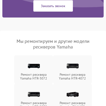
Заказать звонок
Мы ремонтируем и другие модели
ресиверов Yamaha
Ремонт ресивера
Ремонт ресивера
Yamaha HTR-3072
Yamaha HTR-4072
Ремонт ресивера
Ремонт ресивера