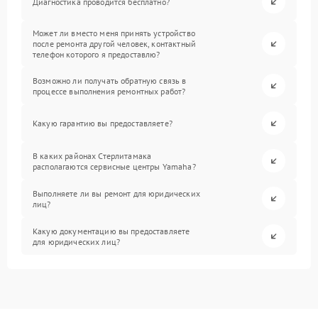
Диагностика проводится бесплатно?
Может ли вместо меня принять устройство
после ремонта другой человек, контактный
телефон которого я предоставлю?
Возможно ли получать обратную связь в
процессе выполнения ремонтных работ?
Какую гарантию вы предоставляете?
В каких районах Стерлитамака
располагаются сервисные центры Yamaha?
Выполняете ли вы ремонт для юридических
лиц?
Какую документацию вы предоставляете
для юридических лиц?