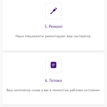
5. Ремонт
Наши специалисты ремонтируют ваш синтезатор.
6. Готово
Ваш синтезатор снова у вас в полностью рабочем состоянии.