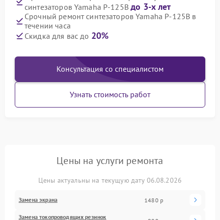
до 3-х лет
синтезаторов Yamaha P-125B
Срочный ремонт синтезаторов Yamaha P-125B в
течении часа
20%
Скидка для вас до
Консультация со специалистом
Узнать стоимость работ
Цены на услуги ремонта
Цены актуальны на текущую дату 06.08.2026
Замена экрана
1480 р
Замена токопроводящих резинок