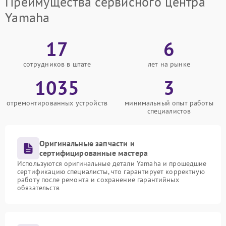
Преимущества сервисного центра
Yamaha
17
6
сотрудников в штате
лет на рынке
1035
3
отремонтированных устройств
минимальный опыт работы
специалистов
Оригинальные запчасти и
сертифицированные мастера
Используются оригинальные детали Yamaha и прошедшие
сертификацию специалисты, что гарантирует корректную
работу после ремонта и сохранение гарантийных
обязательств