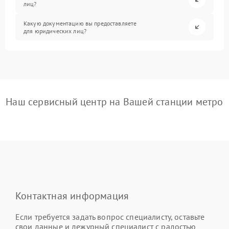
лиц?
Какую документацию вы предоставляете
для юридических лиц?
Наш сервисный центр на Вашей станции метро
Контактная информация
Если требуется задать вопрос специалисту, оставьте
свои данные и дежурный специалист с радостью