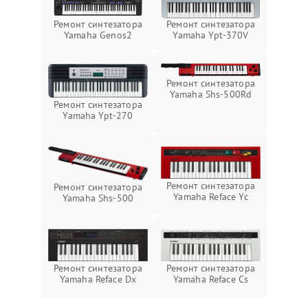
Ремонт синтезатора
Ремонт синтезатора
Yamaha Genos2
Yamaha Ypt-370V
Ремонт синтезатора
Yamaha Shs-500Rd
Ремонт синтезатора
Yamaha Ypt-270
Ремонт синтезатора
Ремонт синтезатора
Yamaha Reface Yc
Yamaha Shs-500
Ремонт синтезатора
Ремонт синтезатора
Yamaha Reface Dx
Yamaha Reface Cs