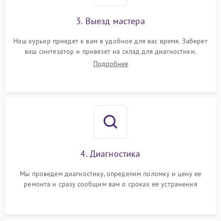
3. Выезд мастера
Наш курьер приедет к вам в удобное для вас время. Заберет
ваш синтезатор и привезет на склад для диагностики.
Подробнее
4. Диагностика
Мы проведем диагностику, определим поломку и цену ее
ремонта и сразу сообщим вам о сроках ее устранения