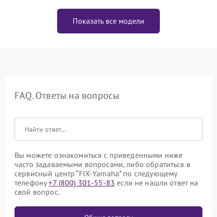
Показать все модели
FAQ. Ответы на вопросы
Вы можете ознакомиться с приведенными ниже
часто задаваемыми вопросами, либо обратиться в
сервисный центр “FIX-Yamaha” по следующему
телефону
+7 (800) 301-55-83
если не нашли ответ на
свой вопрос.