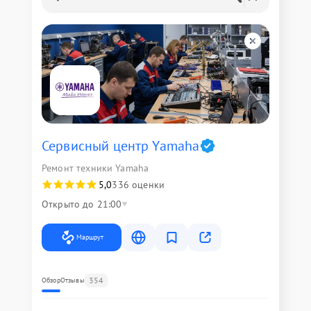
Сервисный центр Yamaha
Ремонт техники Yamaha
5,0
336 оценки
Открыто до 21:00
Маршрут
354
Обзор
Отзывы