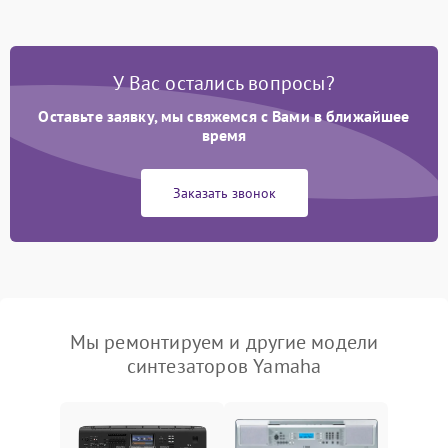
У Вас остались вопросы?
Оставьте заявку, мы свяжемся с Вами в ближайшее
время
Заказать звонок
Мы ремонтируем и другие модели
синтезаторов Yamaha