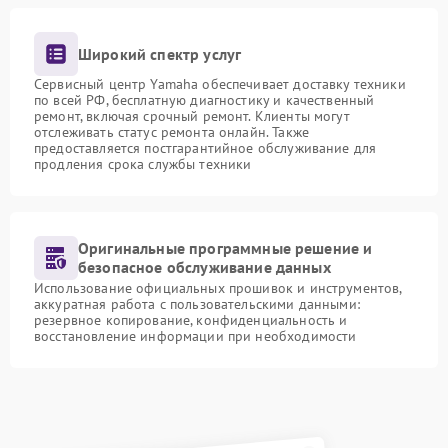
Широкий спектр услуг
Сервисный центр Yamaha обеспечивает доставку техники
по всей РФ, бесплатную диагностику и качественный
ремонт, включая срочный ремонт. Клиенты могут
отслеживать статус ремонта онлайн. Также
предоставляется постгарантийное обслуживание для
продления срока службы техники
Оригинальные программные решение и
безопасное обслуживание данных
Использование официальных прошивок и инструментов,
аккуратная работа с пользовательскими данными:
резервное копирование, конфиденциальность и
восстановление информации при необходимости