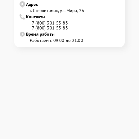
Адрес
г. Стерлитамак, ул. Мира, 2Б
Контакты
+7 (800) 301-55-83
+7 (800) 301-55-83
Время работы
Работаем с 09:00 до 21:00