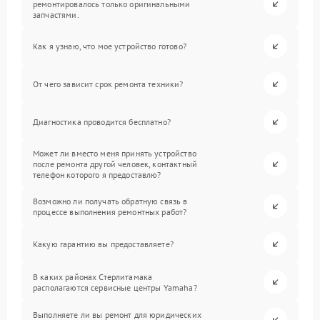
ремонтировалось только оригинальными
запчастями.
Как я узнаю, что мое устройство готово?
От чего зависит срок ремонта техники?
Диагностика проводится бесплатно?
Может ли вместо меня принять устройство
после ремонта другой человек, контактный
телефон которого я предоставлю?
Возможно ли получать обратную связь в
процессе выполнения ремонтных работ?
Какую гарантию вы предоставляете?
В каких районах Стерлитамака
располагаются сервисные центры Yamaha?
Выполняете ли вы ремонт для юридических