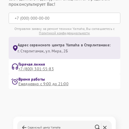
проконсультирует Вас!
Отправляя заявку на ремонт техники Yamaha, Вы соглашаетесь с
Политикой конфиденциальности
Адрес сервисного центра Yamaha в Стерлитамаке:
г. Стерлитамак, ул. Мира, 2Б
Горячая линия
+7 (800) 301-55-83
Время работы
Ежедневно с 9:00 до 21:00
Сервисный центр Yamaha