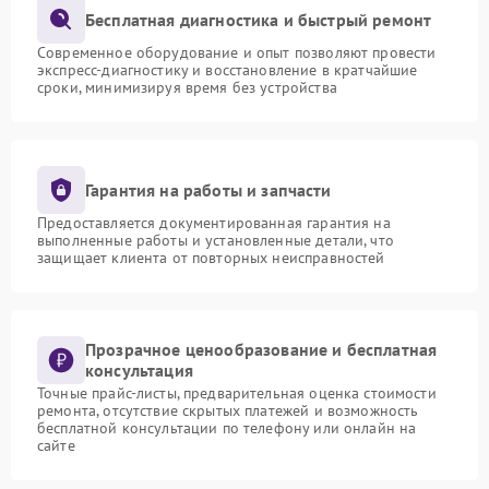
Бесплатная диагностика и быстрый ремонт
Современное оборудование и опыт позволяют провести
экспресс-диагностику и восстановление в кратчайшие
сроки, минимизируя время без устройства
Гарантия на работы и запчасти
Предоставляется документированная гарантия на
выполненные работы и установленные детали, что
защищает клиента от повторных неисправностей
Прозрачное ценообразование и бесплатная
консультация
Точные прайс-листы, предварительная оценка стоимости
ремонта, отсутствие скрытых платежей и возможность
бесплатной консультации по телефону или онлайн на
сайте