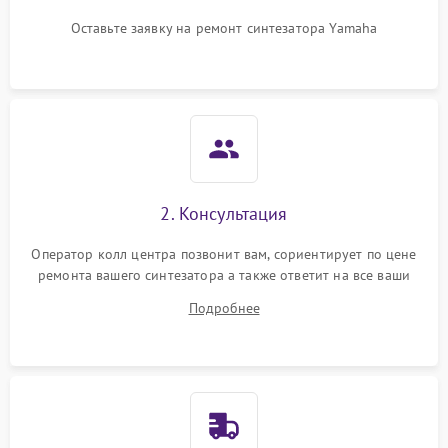
Оставьте заявку на ремонт синтезатора Yamaha
2. Консультация
Оператор колл центра позвонит вам, сориентирует по цене
ремонта вашего синтезатора а также ответит на все ваши
вопросы.
Подробнее