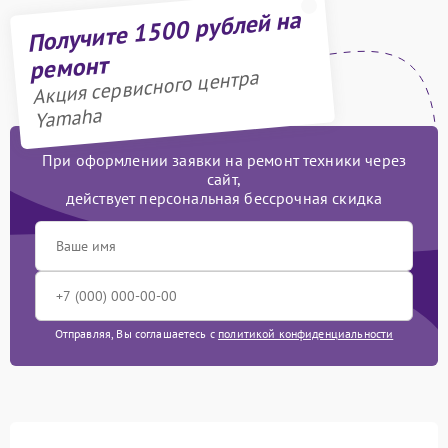
Получите 1500 рублей на
ремонт
Акция сервисного центра
Yamaha
При оформлении заявки на ремонт техники через
сайт,
действует персональная бессрочная скидка
Отправляя, Вы соглашаетесь с
политикой конфиденциальности