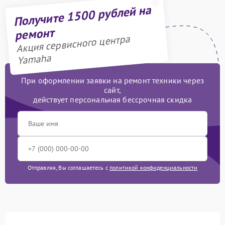
Получите 1500 рублей на
ремонт
Акция сервисного центра
Yamaha
При оформлении заявки на ремонт техники через
сайт,
действует персональная бессрочная скидка
Отправляя, Вы соглашаетесь с
политикой конфиденциальности