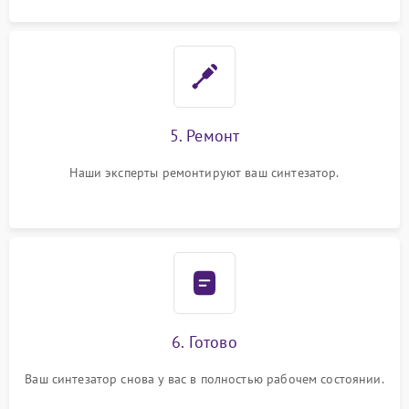
5. Ремонт
Наши эксперты ремонтируют ваш синтезатор.
6. Готово
Ваш синтезатор снова у вас в полностью рабочем состоянии.