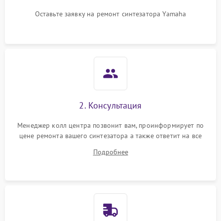
Оставьте заявку на ремонт синтезатора Yamaha
2. Консультация
Менеджер колл центра позвонит вам, проинформирует по
цене ремонта вашего синтезатора а также ответит на все
ваши вопросы.
Подробнее