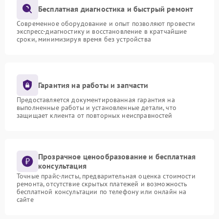
Бесплатная диагностика и быстрый ремонт
Современное оборудование и опыт позволяют провести
экспресс-диагностику и восстановление в кратчайшие
сроки, минимизируя время без устройства
Гарантия на работы и запчасти
Предоставляется документированная гарантия на
выполненные работы и установленные детали, что
защищает клиента от повторных неисправностей
Прозрачное ценообразование и бесплатная
консультация
Точные прайс-листы, предварительная оценка стоимости
ремонта, отсутствие скрытых платежей и возможность
бесплатной консультации по телефону или онлайн на
сайте