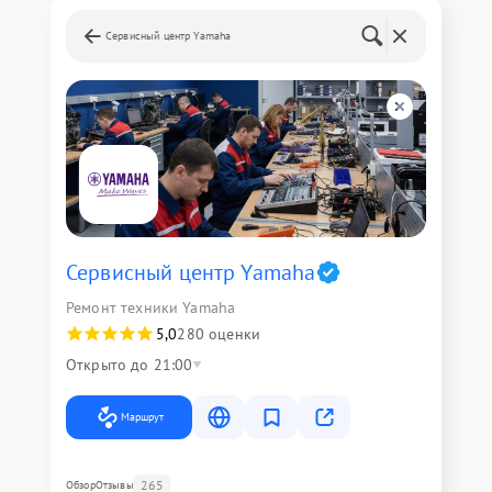
Сервисный центр Yamaha
Сервисный центр Yamaha
Ремонт техники Yamaha
5,0
280 оценки
Открыто до 21:00
Маршрут
265
Обзор
Отзывы