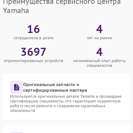
Преимущества сервисного центра
Yamaha
16
4
сотрудников в штате
лет на рынке
3697
4
отремонтированных устройств
минимальный опыт работы
специалистов
Оригинальные запчасти и
сертифицированные мастера
Используются оригинальные детали Yamaha и прошедшие
сертификацию специалисты, что гарантирует корректную
работу после ремонта и сохранение гарантийных
обязательств