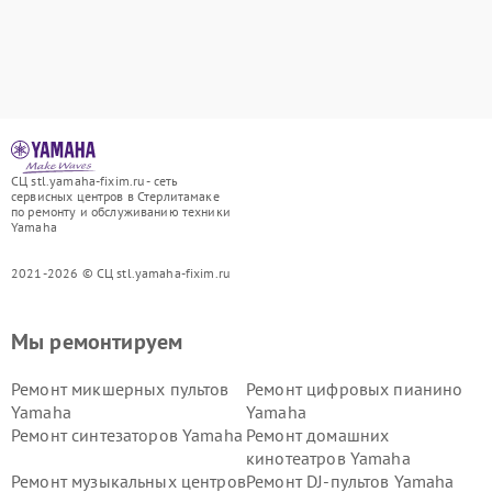
СЦ stl.yamaha-fixim.ru - сеть
сервисных центров в Стерлитамаке
по ремонту и обслуживанию техники
Yamaha
2021-2026 © СЦ stl.yamaha-fixim.ru
Мы ремонтируем
Ремонт микшерных пультов
Ремонт цифровых пианино
Yamaha
Yamaha
Ремонт синтезаторов Yamaha
Ремонт домашних
кинотеатров Yamaha
Ремонт музыкальных центров
Ремонт DJ-пультов Yamaha