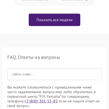
Показать все модели
FAQ. Ответы на вопросы
Вы можете ознакомиться с приведенными ниже
часто задаваемыми вопросами, либо обратиться в
сервисный центр “FIX-Yamaha” по следующему
телефону
+7 (800) 301-55-83
если не нашли ответ на
свой вопрос.