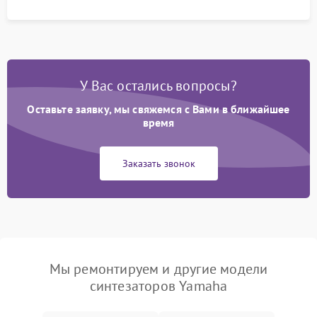
У Вас остались вопросы?
Оставьте заявку, мы свяжемся с Вами в ближайшее
время
Заказать звонок
Мы ремонтируем и другие модели
синтезаторов Yamaha