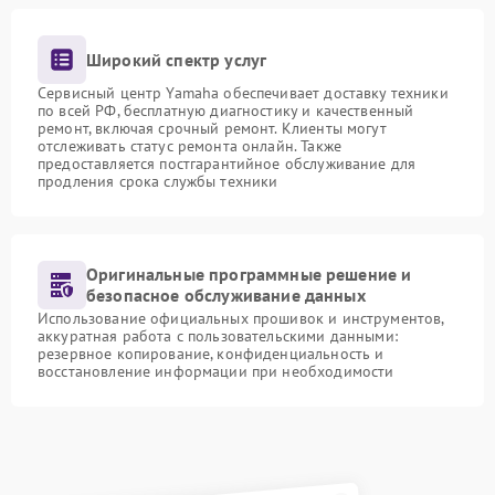
Широкий спектр услуг
Сервисный центр Yamaha обеспечивает доставку техники
по всей РФ, бесплатную диагностику и качественный
ремонт, включая срочный ремонт. Клиенты могут
отслеживать статус ремонта онлайн. Также
предоставляется постгарантийное обслуживание для
продления срока службы техники
Оригинальные программные решение и
безопасное обслуживание данных
Использование официальных прошивок и инструментов,
аккуратная работа с пользовательскими данными:
резервное копирование, конфиденциальность и
восстановление информации при необходимости