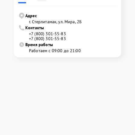
Адрес
г. Стерлитамак, ул. Мира, 2Б
Контакты
+7 (800) 301-55-83
+7 (800) 301-55-83
Время работы
Работаем с 09:00 до 21:00