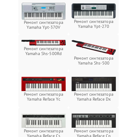
Ремонт синтезатора
Ремонт синтезатора
Yamaha Ypt-270
Yamaha Ypt-370V
Ремонт синтезатора
Yamaha Shs-500Rd
Ремонт синтезатора
Yamaha Shs-500
Ремонт синтезатора
Ремонт синтезатора
Yamaha Reface Yc
Yamaha Reface Dx
Ремонт синтезатора
Ремонт синтезатора
Yamaha Reface Cs
Yamaha Reface Cp