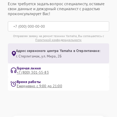
Если требуется задать вопрос специалисту, оставьте
свои данные и дежурный специалист с радостью
проконсультирует Вас!
Отправляя заявку на ремонт техники Yamaha, Вы соглашаетесь с
Политикой конфиденциальности
Адрес сервисного центра Yamaha в Стерлитамаке:
г. Стерлитамак, ул. Мира, 2Б
Горячая линия
+7 (800) 301-55-83
Время работы
Ежедневно с 9:00 до 21:00