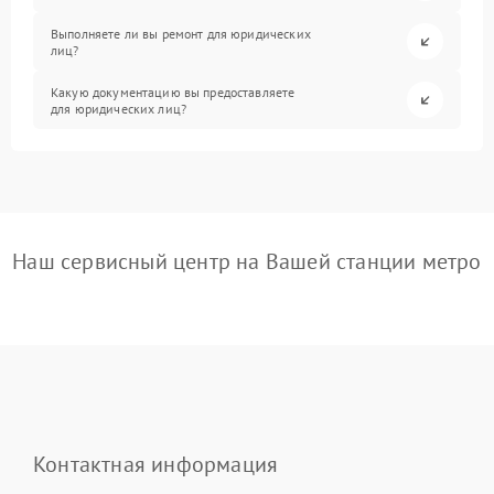
Выполняете ли вы ремонт для юридических
лиц?
Какую документацию вы предоставляете
для юридических лиц?
Наш сервисный центр на Вашей станции метро
Контактная информация