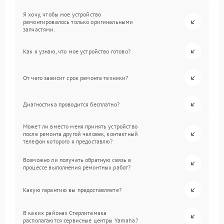
Я хочу, чтобы мое устройство
ремонтировалось только оригинальными
запчастями.
Как я узнаю, что мое устройство готово?
От чего зависит срок ремонта техники?
Диагностика проводится бесплатно?
Может ли вместо меня принять устройство
после ремонта другой человек, контактный
телефон которого я предоставлю?
Возможно ли получать обратную связь в
процессе выполнения ремонтных работ?
Какую гарантию вы предоставляете?
В каких районах Стерлитамака
располагаются сервисные центры Yamaha?