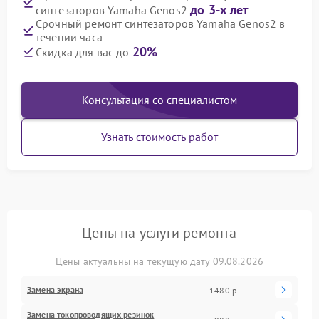
до 3-х лет
синтезаторов Yamaha Genos2
Срочный ремонт синтезаторов Yamaha Genos2 в
течении часа
20%
Скидка для вас до
Консультация со специалистом
Узнать стоимость работ
Цены на услуги ремонта
Цены актуальны на текущую дату 09.08.2026
Замена экрана
1480 р
Замена токопроводящих резинок