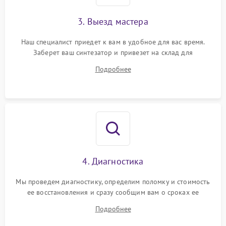
3. Выезд мастера
Наш специалист приедет к вам в удобное для вас время.
Заберет ваш синтезатор и привезет на склад для
диагностики.
Подробнее
4. Диагностика
Мы проведем диагностику, определим поломку и стоимость
ее восстановления и сразу сообщим вам о сроках ее
починки
Подробнее