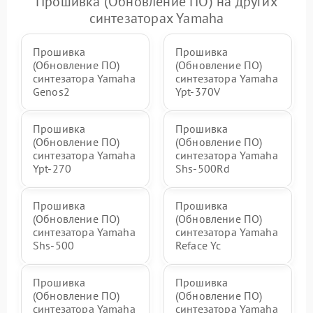
Прошивка (Обновление ПО) на других
синтезаторах Yamaha
Прошивка
Прошивка
(Обновление ПО)
(Обновление ПО)
синтезатора Yamaha
синтезатора Yamaha
Genos2
Ypt-370V
Прошивка
Прошивка
(Обновление ПО)
(Обновление ПО)
синтезатора Yamaha
синтезатора Yamaha
Ypt-270
Shs-500Rd
Прошивка
Прошивка
(Обновление ПО)
(Обновление ПО)
синтезатора Yamaha
синтезатора Yamaha
Shs-500
Reface Yc
Прошивка
Прошивка
(Обновление ПО)
(Обновление ПО)
синтезатора Yamaha
синтезатора Yamaha