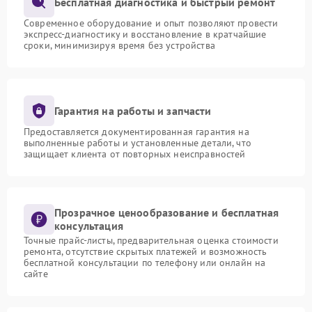
Бесплатная диагностика и быстрый ремонт
Современное оборудование и опыт позволяют провести
экспресс-диагностику и восстановление в кратчайшие
сроки, минимизируя время без устройства
Гарантия на работы и запчасти
Предоставляется документированная гарантия на
выполненные работы и установленные детали, что
защищает клиента от повторных неисправностей
Прозрачное ценообразование и бесплатная
консультация
Точные прайс-листы, предварительная оценка стоимости
ремонта, отсутствие скрытых платежей и возможность
бесплатной консультации по телефону или онлайн на
сайте