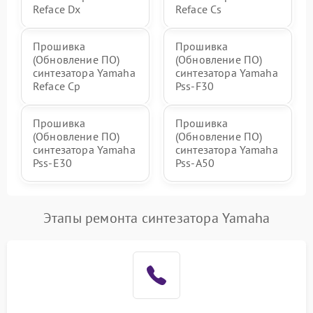
Reface Dx
Reface Cs
Прошивка
Прошивка
(Обновление ПО)
(Обновление ПО)
синтезатора Yamaha
синтезатора Yamaha
Reface Cp
Pss-F30
Прошивка
Прошивка
(Обновление ПО)
(Обновление ПО)
синтезатора Yamaha
синтезатора Yamaha
Pss-E30
Pss-A50
Этапы ремонта синтезатора Yamaha