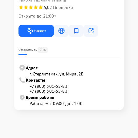
Ремонт техники Yamaha
5,0
216 оценки
Открыто до 21:00
Маршрут
204
Обзор
Отзывы
Адрес
г. Стерлитамак, ул. Мира, 2Б
Контакты
+7 (800) 301-55-83
+7 (800) 301-55-83
Время работы
Работаем с 09:00 до 21:00