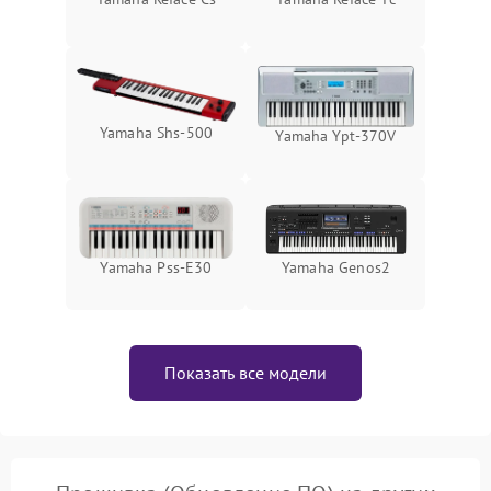
Yamaha Shs-500
Yamaha Ypt-370V
Yamaha Pss-E30
Yamaha Genos2
Показать все модели