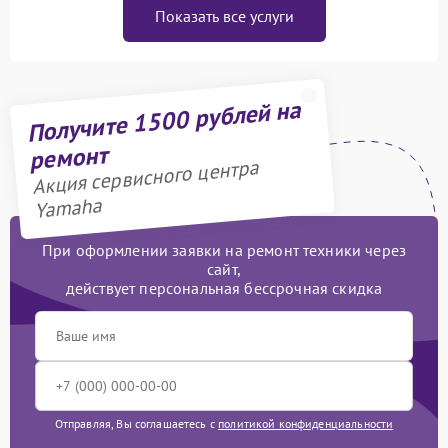
Показать все услуги
Получите 1500 рублей на
ремонт
Акция сервисного центра
Yamaha
При оформлении заявки на ремонт техники через
сайт,
действует персональная бессрочная скидка
Отправляя, Вы соглашаетесь с
политикой конфиденциальности