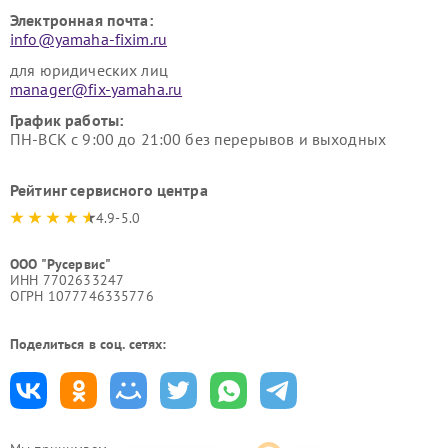
Электронная почта:
info@yamaha-fixim.ru
для юридических лиц
manager@fix-yamaha.ru
График работы:
ПН-ВСК с 9:00 до 21:00 без перерывов и выходных
Рейтинг сервисного центра
4.9-5.0
ООО "Русервис"
ИНН 7702633247
ОГРН 1077746335776
Поделиться в соц. сетях: