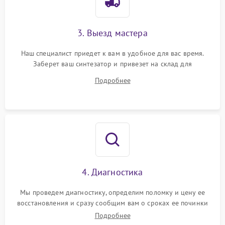
3. Выезд мастера
Наш специалист приедет к вам в удобное для вас время.
Заберет ваш синтезатор и привезет на склад для
диагностики.
Подробнее
4. Диагностика
Мы проведем диагностику, определим поломку и цену ее
восстановления и сразу сообщим вам о сроках ее починки
Подробнее