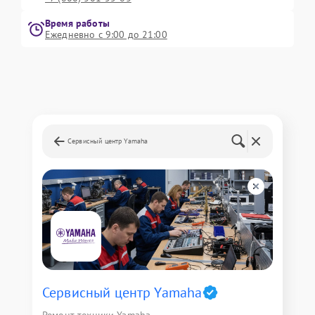
Время работы
Ежедневно с 9:00 до 21:00
Сервисный центр Yamaha
Сервисный центр Yamaha