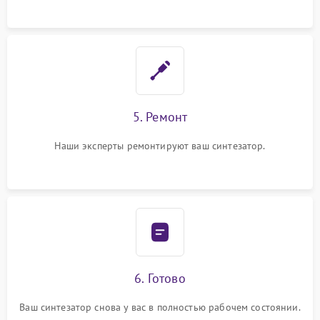
5. Ремонт
Наши эксперты ремонтируют ваш синтезатор.
6. Готово
Ваш синтезатор снова у вас в полностью рабочем состоянии.