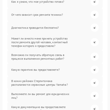
Как я узнаю, что мое устройство готово?
От чего зависит срок ремонта техники?
Диагностика проводится бесплатно?
Может ли вместо меня принять устройство
после ремонта другой человек, контактный
телефон которого я предоставлю?
Возможно ли получать обратную связь в
процессе выполнения ремонтных работ?
Какую гарантию вы предоставляете?
В каких районах Стерлитамака
располагаются сервисные центры Yamaha?
Выполняете ли вы ремонт для юридических
лиц?
Какую документацию вы предоставляете