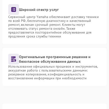
Широкий спектр услуг
Сервисный центр Yamaha обеспечивает доставку техники
по всей РФ, бесплатную диагностику и качественный
ремонт, включая срочный ремонт. Клиенты могут
отслеживать статус ремонта онлайн. Также
предоставляется постгарантийное обслуживание для
продления срока службы техники
Оригинальные программные решение и
безопасное обслуживание данных
Использование официальных прошивок и инструментов,
аккуратная работа с пользовательскими данными:
резервное копирование, конфиденциальность и
восстановление информации при необходимости