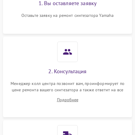
1. Вы оставляете заявку
Оставьте заявку на ремонт синтезатора Yamaha
2. Консультация
Менеджер колл центра позвонит вам, проинформирует по
цене ремонта вашего синтезатора а также ответит на все
ваши вопросы.
Подробнее