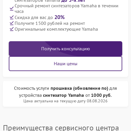
синтезаторов Yamaha
Срочный ремонт синтезаторов Yamaha в течении
часа
20%
Скидка для вас до
Получите 1500 рублей на ремонт
Оригинальные комплектующие Yamaha
Получить консультацию
Наши цены
Стоимость услуги
прошивка (обновление по)
для
устройства
синтезатор Yamaha
от
1000 руб.
Цена актуальна на текущую дату 08.08.2026
Преимущества сервисного центра