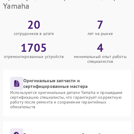
Yamaha
20
7
сотрудников в штате
лет на рынке
1705
4
отремонтированных устройств
минимальный опыт работы
специалистов
Оригинальные запчасти и
сертифицированные мастера
Используются оригинальные детали Yamaha и прошедшие
сертификацию специалисты, что гарантирует корректную
работу после ремонта и сохранение гарантийных
обязательств