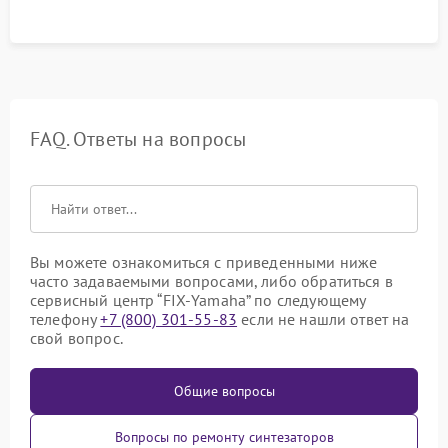
FAQ. Ответы на вопросы
Вы можете ознакомиться с приведенными ниже
часто задаваемыми вопросами, либо обратиться в
сервисный центр “FIX-Yamaha” по следующему
телефону
+7 (800) 301-55-83
если не нашли ответ на
свой вопрос.
Общие вопросы
Вопросы по ремонту синтезаторов