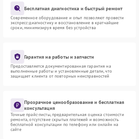
Бесплатная диагностика и быстрый ремонт
Современное оборудование и опыт позволяют провести
экспресс-диагностику и восстановление в кратчайшие
сроки, минимизируя время без устройства
Гарантия на работы и запчасти
Предоставляется документированная гарантия на
выполненные работы и установленные детали, что
защищает клиента от повторных неисправностей
Прозрачное ценообразование и бесплатная
консультация
Точные прайс-листы, предварительная оценка стоимости
ремонта, отсутствие скрытых платежей и возможность
бесплатной консультации по телефону или онлайн на
сайте