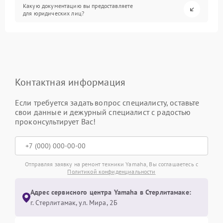
Какую документацию вы предоставляете
для юридических лиц?
Контактная информация
Если требуется задать вопрос специалисту, оставьте
свои данные и дежурный специалист с радостью
проконсультирует Вас!
Отправляя заявку на ремонт техники Yamaha, Вы соглашаетесь с
Политикой конфиденциальности
Адрес сервисного центра Yamaha в Стерлитамаке:
г. Стерлитамак, ул. Мира, 2Б