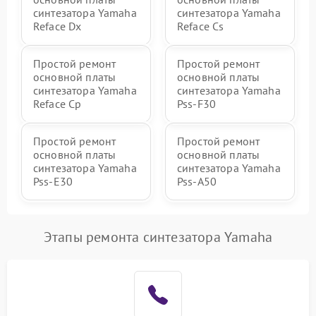
синтезатора Yamaha
синтезатора Yamaha
Reface Dx
Reface Cs
Простой ремонт
Простой ремонт
основной платы
основной платы
синтезатора Yamaha
синтезатора Yamaha
Reface Cp
Pss-F30
Простой ремонт
Простой ремонт
основной платы
основной платы
синтезатора Yamaha
синтезатора Yamaha
Pss-E30
Pss-A50
Этапы ремонта синтезатора Yamaha