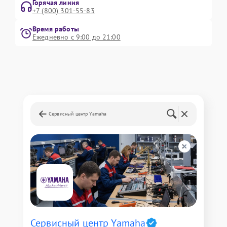
Горячая линия
+7 (800) 301-55-83
Время работы
Ежедневно с 9:00 до 21:00
Сервисный центр Yamaha
Сервисный центр Yamaha