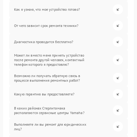
Как я узнаю, что мое устройство готово?
От чего зависит срок ремонта техники?
Диагностика проводится бесплатно?
Может ли вместо меня принять устройство
после ремонта другой человек, контактный
телефон которого я предоставлю?
Возможно ли получать обратную связь в
процессе выполнения ремонтных работ?
Какую гарантию вы предоставляете?
В каких районах Стерлитамака
располагаются сервисные центры Yamaha?
Выполняете ли вы ремонт для юридических
лиц?