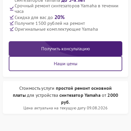
синтезаторов Yamaha
Срочный ремонт синтезаторов Yamaha в течении
часа
20%
Скидка для вас до
Получите 1500 рублей на ремонт
Оригинальные комплектующие Yamaha
Получить консультацию
Наши цены
Стоимость услуги
простой ремонт основной
платы
для устройства
синтезатор Yamaha
от
2000
руб.
Цена актуальна на текущую дату 09.08.2026