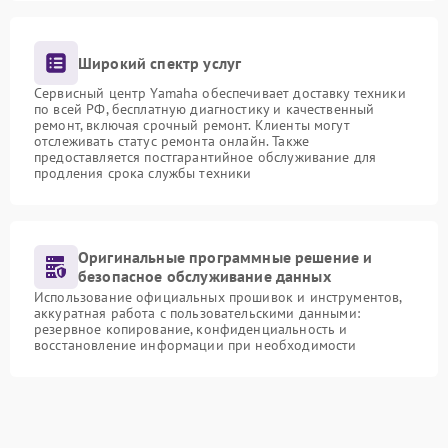
Широкий спектр услуг
Сервисный центр Yamaha обеспечивает доставку техники
по всей РФ, бесплатную диагностику и качественный
ремонт, включая срочный ремонт. Клиенты могут
отслеживать статус ремонта онлайн. Также
предоставляется постгарантийное обслуживание для
продления срока службы техники
Оригинальные программные решение и
безопасное обслуживание данных
Использование официальных прошивок и инструментов,
аккуратная работа с пользовательскими данными:
резервное копирование, конфиденциальность и
восстановление информации при необходимости