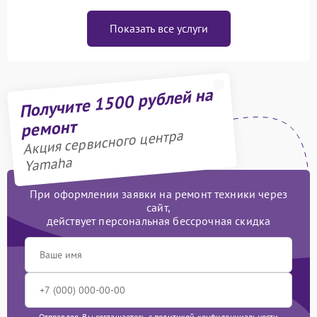
Показать все услуги
Получите 1500 рублей на
ремонт
Акция сервисного центра
Yamaha
При оформлении заявки на ремонт техники через
сайт,
действует персональная бессрочная скидка
Отправляя, Вы соглашаетесь с
политикой конфиденциальности