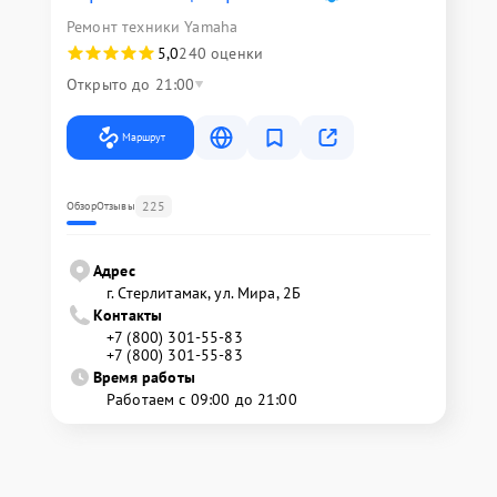
Ремонт техники Yamaha
5,0
240 оценки
Открыто до 21:00
Маршрут
225
Обзор
Отзывы
Адрес
г. Стерлитамак, ул. Мира, 2Б
Контакты
+7 (800) 301-55-83
+7 (800) 301-55-83
Время работы
Работаем с 09:00 до 21:00