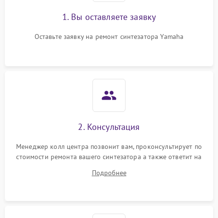
1. Вы оставляете заявку
Оставьте заявку на ремонт синтезатора Yamaha
2. Консультация
Менеджер колл центра позвонит вам, проконсультирует по
стоимости ремонта вашего синтезатора а также ответит на
все ваши вопросы.
Подробнее