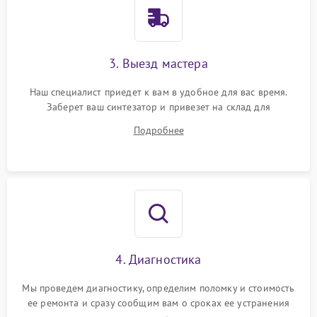
3. Выезд мастера
Наш специалист приедет к вам в удобное для вас время.
Заберет ваш синтезатор и привезет на склад для
диагностики.
Подробнее
4. Диагностика
Мы проведем диагностику, определим поломку и стоимость
ее ремонта и сразу сообщим вам о сроках ее устранения