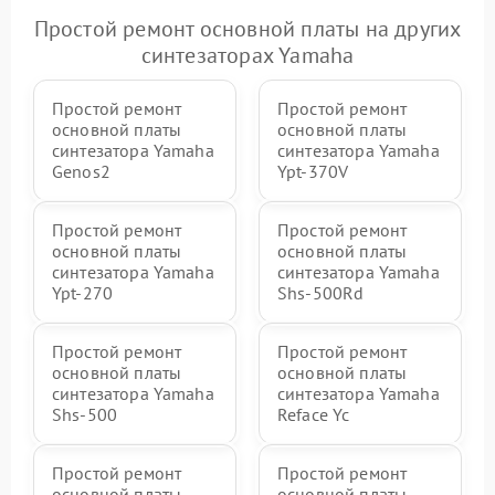
Простой ремонт основной платы на других
синтезаторах Yamaha
Простой ремонт
Простой ремонт
основной платы
основной платы
синтезатора Yamaha
синтезатора Yamaha
Genos2
Ypt-370V
Простой ремонт
Простой ремонт
основной платы
основной платы
синтезатора Yamaha
синтезатора Yamaha
Ypt-270
Shs-500Rd
Простой ремонт
Простой ремонт
основной платы
основной платы
синтезатора Yamaha
синтезатора Yamaha
Shs-500
Reface Yc
Простой ремонт
Простой ремонт
основной платы
основной платы