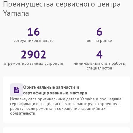
Преимущества сервисного центра
Yamaha
16
6
сотрудников в штате
лет на рынке
2902
4
отремонтированных устройств
минимальный опыт работы
специалистов
Оригинальные запчасти и
сертифицированные мастера
Используются оригинальные детали Yamaha и прошедшие
сертификацию специалисты, что гарантирует корректную
работу после ремонта и сохранение гарантийных
обязательств