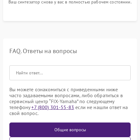
Ваш синтезатор снова у вас в полностью рабочем состоянии.
FAQ. Ответы на вопросы
Вы можете ознакомиться с приведенными ниже
часто задаваемыми вопросами, либо обратиться в
сервисный центр “FIX-Yamaha” по следующему
телефону
+7 (800) 301-55-83
если не нашли ответ на
свой вопрос.
Общие вопросы