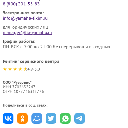
8 (800) 301-55-83
Электронная почта:
info@yamaha-fixim.ru
для юридических лиц
manager@fix-yamaha.ru
График работы:
ПН-ВСК с 9:00 до 21:00 без перерывов и выходных
Рейтинг сервисного центра
4.9-5.0
ООО "Русервис"
ИНН 7702633247
ОГРН 1077746335776
Поделиться в соц. сетях: