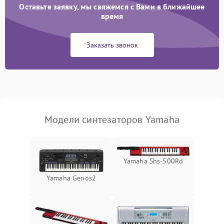
Оставьте заявку, мы свяжемся с Вами в ближайшее
время
Заказать звонок
Модели синтезаторов Yamaha
Yamaha Shs-500Rd
Yamaha Genos2