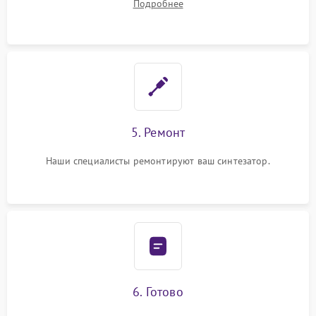
Подробнее
5. Ремонт
Наши специалисты ремонтируют ваш синтезатор.
6. Готово