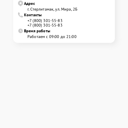
Адрес
г. Стерлитамак, ул. Мира, 2Б
Контакты
+7 (800) 301-55-83
+7 (800) 301-55-83
Время работы
Работаем с 09:00 до 21:00