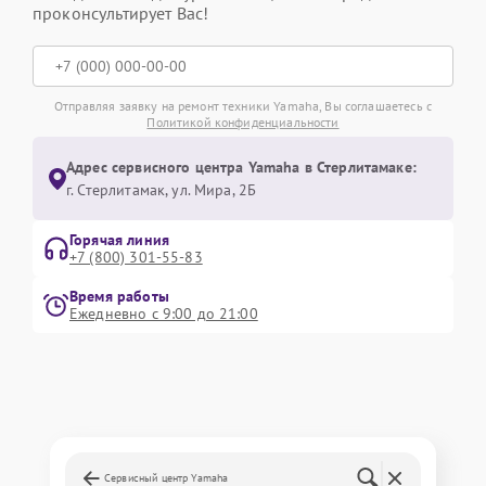
проконсультирует Вас!
Отправляя заявку на ремонт техники Yamaha, Вы соглашаетесь с
Политикой конфиденциальности
Адрес сервисного центра Yamaha в Стерлитамаке:
г. Стерлитамак, ул. Мира, 2Б
Горячая линия
+7 (800) 301-55-83
Время работы
Ежедневно с 9:00 до 21:00
Сервисный центр Yamaha