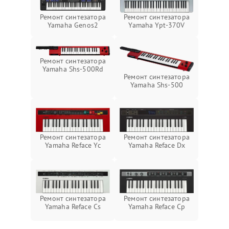
Ремонт синтезатора
Ремонт синтезатора
Yamaha Genos2
Yamaha Ypt-370V
Ремонт синтезатора
Yamaha Shs-500Rd
Ремонт синтезатора
Yamaha Shs-500
Ремонт синтезатора
Ремонт синтезатора
Yamaha Reface Yc
Yamaha Reface Dx
Ремонт синтезатора
Ремонт синтезатора
Yamaha Reface Cs
Yamaha Reface Cp