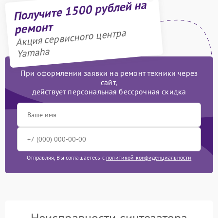
Получите 1500 рублей на
ремонт
Акция сервисного центра
Yamaha
При оформлении заявки на ремонт техники через
сайт,
действует персональная бессрочная скидка
Отправляя, Вы соглашаетесь с
политикой конфиденциальности
Неисправности синтезатора