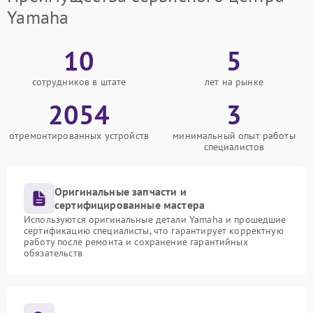
Yamaha
10
5
сотрудников в штате
лет на рынке
2054
3
отремонтированных устройств
минимальный опыт работы
специалистов
Оригинальные запчасти и
сертифицированные мастера
Используются оригинальные детали Yamaha и прошедшие
сертификацию специалисты, что гарантирует корректную
работу после ремонта и сохранение гарантийных
обязательств