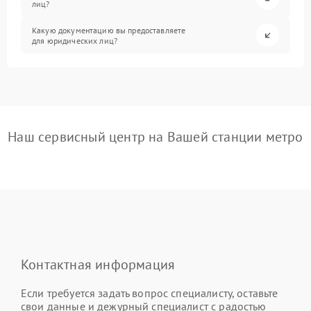
лиц?
Какую документацию вы предоставляете
для юридических лиц?
Наш сервисный центр на Вашей станции метро
Контактная информация
Если требуется задать вопрос специалисту, оставьте
свои данные и дежурный специалист с радостью