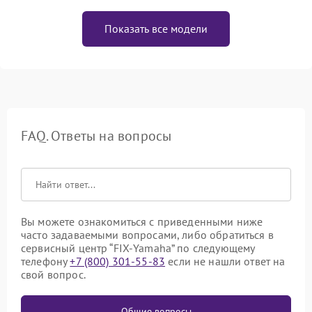
Показать все модели
FAQ. Ответы на вопросы
Вы можете ознакомиться с приведенными ниже
часто задаваемыми вопросами, либо обратиться в
сервисный центр “FIX-Yamaha” по следующему
телефону
+7 (800) 301-55-83
если не нашли ответ на
свой вопрос.
Общие вопросы