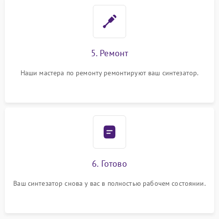
5. Ремонт
Наши мастера по ремонту ремонтируют ваш синтезатор.
6. Готово
Ваш синтезатор снова у вас в полностью рабочем состоянии.