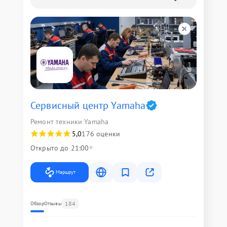
Сервисный центр Yamaha
Ремонт техники Yamaha
5,0
176 оценки
Открыто до 21:00
Маршрут
184
Обзор
Отзывы