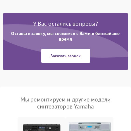
У Вас остались вопросы?
Оставьте заявку, мы свяжемся с Вами в ближайшее
время
Заказать звонок
Мы ремонтируем и другие модели
синтезаторов Yamaha