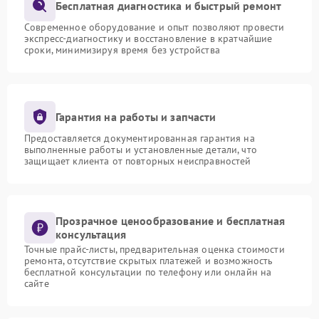
Бесплатная диагностика и быстрый ремонт
Современное оборудование и опыт позволяют провести
экспресс-диагностику и восстановление в кратчайшие
сроки, минимизируя время без устройства
Гарантия на работы и запчасти
Предоставляется документированная гарантия на
выполненные работы и установленные детали, что
защищает клиента от повторных неисправностей
Прозрачное ценообразование и бесплатная
консультация
Точные прайс-листы, предварительная оценка стоимости
ремонта, отсутствие скрытых платежей и возможность
бесплатной консультации по телефону или онлайн на
сайте