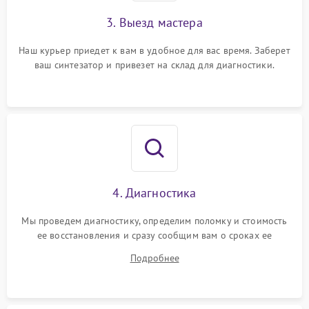
3. Выезд мастера
Наш курьер приедет к вам в удобное для вас время. Заберет
ваш синтезатор и привезет на склад для диагностики.
4. Диагностика
Мы проведем диагностику, определим поломку и стоимость
ее восстановления и сразу сообщим вам о сроках ее
ремонта.
Подробнее