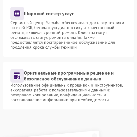
Широкий спектр услуг
Сервисный центр Yamaha обеспечивает доставку техники
по всей РФ, бесплатную диагностику и качественный
ремонт, включая срочный ремонт. Клиенты могут
отслеживать статус ремонта онлайн. Также
предоставляется постгарантийное обслуживание для
продления срока службы техники
Оригинальные программные решение и
безопасное обслуживание данных
Использование официальных прошивок и инструментов,
аккуратная работа с пользовательскими данными:
резервное копирование, конфиденциальность и
восстановление информации при необходимости