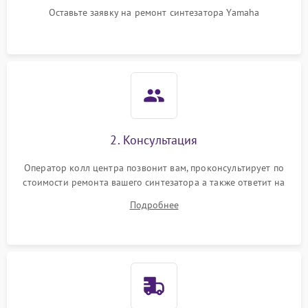
Оставьте заявку на ремонт синтезатора Yamaha
2. Консультация
Оператор колл центра позвонит вам, проконсультирует по
стоимости ремонта вашего синтезатора а также ответит на
все ваши вопросы.
Подробнее