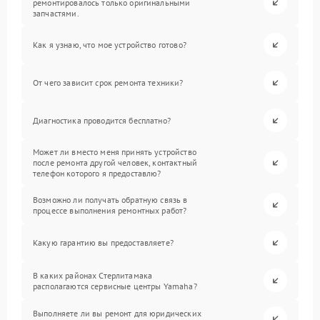
ремонтировалось только оригинальными
запчастями.
Как я узнаю, что мое устройство готово?
От чего зависит срок ремонта техники?
Диагностика проводится бесплатно?
Может ли вместо меня принять устройство
после ремонта другой человек, контактный
телефон которого я предоставлю?
Возможно ли получать обратную связь в
процессе выполнения ремонтных работ?
Какую гарантию вы предоставляете?
В каких районах Стерлитамака
располагаются сервисные центры Yamaha?
Выполняете ли вы ремонт для юридических