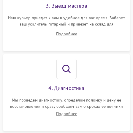
3. Выезд мастера
Наш курьер приедет к вам в удобное для вас время. Заберет
ваш усилитель гитарный и привезет на склад для
диагностики.
Подробнее
4. Диагностика
Мы проведем диагностику, определим поломку и цену ее
восстановления и сразу сообщим вам о сроках ее починки
Подробнее