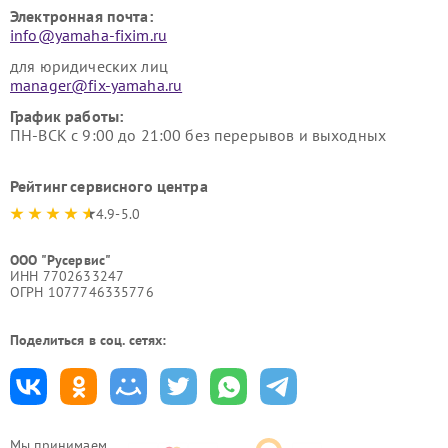
Электронная почта:
info@yamaha-fixim.ru
для юридических лиц
manager@fix-yamaha.ru
График работы:
ПН-ВСК с 9:00 до 21:00 без перерывов и выходных
Рейтинг сервисного центра
4.9-5.0
ООО "Русервис"
ИНН 7702633247
ОГРН 1077746335776
Поделиться в соц. сетях:
Мы принимаем