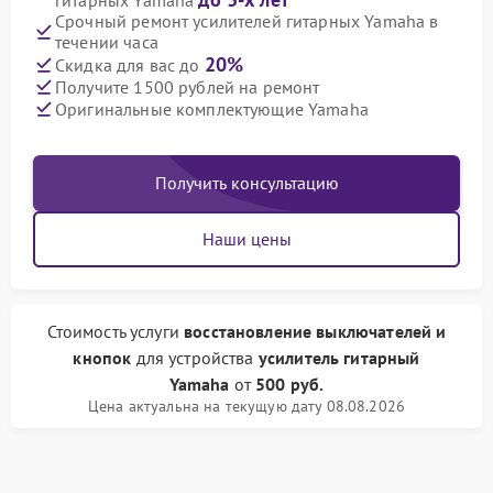
гитарных Yamaha
Срочный ремонт усилителей гитарных Yamaha в
течении часа
20%
Скидка для вас до
Получите 1500 рублей на ремонт
Оригинальные комплектующие Yamaha
Получить консультацию
Наши цены
Стоимость услуги
восстановление выключателей и
кнопок
для устройства
усилитель гитарный
Yamaha
от
500 руб.
Цена актуальна на текущую дату 08.08.2026