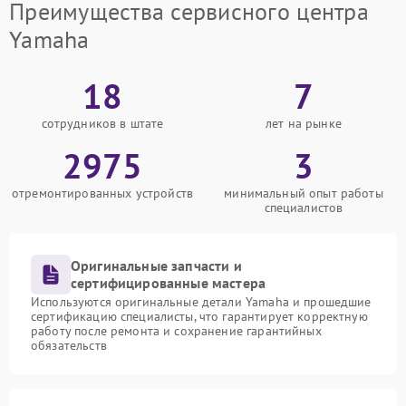
Преимущества сервисного центра
Yamaha
18
7
сотрудников в штате
лет на рынке
2975
3
отремонтированных устройств
минимальный опыт работы
специалистов
Оригинальные запчасти и
сертифицированные мастера
Используются оригинальные детали Yamaha и прошедшие
сертификацию специалисты, что гарантирует корректную
работу после ремонта и сохранение гарантийных
обязательств