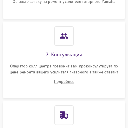
Оставьте заявку на ремонт усилителя гитарного Yamaha
2. Консультация
Оператор колл центра позвонит вам, проконсультирует по
цене ремонта вашего усилителя гитарного а также ответит
на все ваши вопросы.
Подробнее