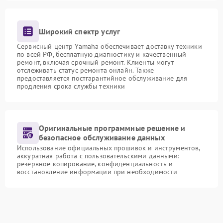
Широкий спектр услуг
Сервисный центр Yamaha обеспечивает доставку техники
по всей РФ, бесплатную диагностику и качественный
ремонт, включая срочный ремонт. Клиенты могут
отслеживать статус ремонта онлайн. Также
предоставляется постгарантийное обслуживание для
продления срока службы техники
Оригинальные программные решение и
безопасное обслуживание данных
Использование официальных прошивок и инструментов,
аккуратная работа с пользовательскими данными:
резервное копирование, конфиденциальность и
восстановление информации при необходимости