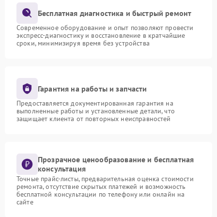
Бесплатная диагностика и быстрый ремонт
Современное оборудование и опыт позволяют провести
экспресс-диагностику и восстановление в кратчайшие
сроки, минимизируя время без устройства
Гарантия на работы и запчасти
Предоставляется документированная гарантия на
выполненные работы и установленные детали, что
защищает клиента от повторных неисправностей
Прозрачное ценообразование и бесплатная
консультация
Точные прайс-листы, предварительная оценка стоимости
ремонта, отсутствие скрытых платежей и возможность
бесплатной консультации по телефону или онлайн на
сайте