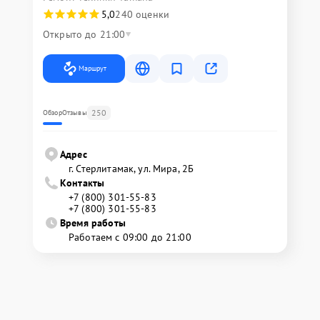
5,0
240 оценки
Открыто до 21:00
Маршрут
250
Обзор
Отзывы
Адрес
г. Стерлитамак, ул. Мира, 2Б
Контакты
+7 (800) 301-55-83
+7 (800) 301-55-83
Время работы
Работаем с 09:00 до 21:00