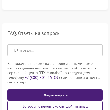
FAQ. Ответы на вопросы
Вы можете ознакомиться с приведенными ниже
часто задаваемыми вопросами, либо обратиться в
сервисный центр “FIX-Yamaha” по следующему
телефону
+7 (800) 301-55-83
если не нашли ответ на
свой вопрос.
Общие вопросы
Вопросы по ремонту усилителей гитарных