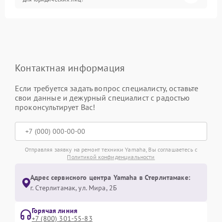
Контактная информация
Если требуется задать вопрос специалисту, оставьте
свои данные и дежурный специалист с радостью
проконсультирует Вас!
Отправляя заявку на ремонт техники Yamaha, Вы соглашаетесь с
Политикой конфиденциальности
Адрес сервисного центра Yamaha в Стерлитамаке:
г. Стерлитамак, ул. Мира, 2Б
Горячая линия
+7 (800) 301-55-83