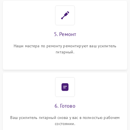
5. Ремонт
Наши мастера по ремонту ремонтируют ваш усилитель
гитарный.
6. Готово
Ваш усилитель гитарный снова у вас в полностью рабочем
состоянии.