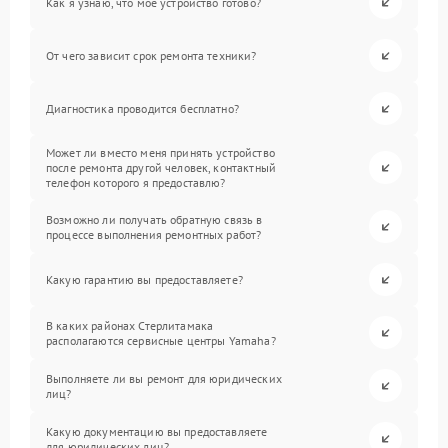
Как я узнаю, что мое устройство готово?
От чего зависит срок ремонта техники?
Диагностика проводится бесплатно?
Может ли вместо меня принять устройство
после ремонта другой человек, контактный
телефон которого я предоставлю?
Возможно ли получать обратную связь в
процессе выполнения ремонтных работ?
Какую гарантию вы предоставляете?
В каких районах Стерлитамака
располагаются сервисные центры Yamaha?
Выполняете ли вы ремонт для юридических
лиц?
Какую документацию вы предоставляете
для юридических лиц?