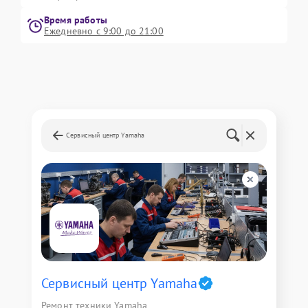
Время работы
Ежедневно с 9:00 до 21:00
Сервисный центр Yamaha
Сервисный центр Yamaha
Ремонт техники Yamaha